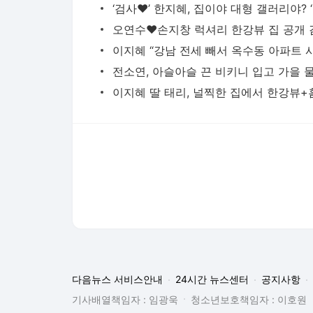
‘검사
다음뉴스 서비스안내
24시간 뉴스센터
공지사항
기사배열책임자 : 임광욱
청소년보호책임자 : 이호원
뉴스 기사에 대한 저작권 및 법적 책임은 자료제공사 또는