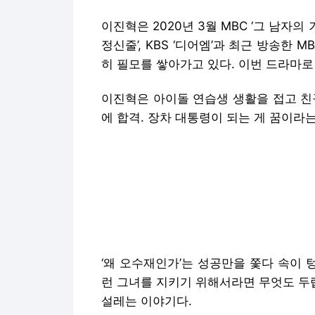
이진혁은 2020년 3월 MBC ‘그 남자의
정신줄’, KBS ‘디어엠’과 최근 방송한 
히 필모를 쌓아가고 있다. 이번 드라마로
이진혁은 아이돌 연습생 생활을 접고 친
에 합격. 장차 대통령이 되는 게 꿈이라는
‘왜 오수재인가’는 성공만을 쫓다 속이 
런 그녀를 지키기 위해서라면 무엇도 두
설레는 이야기다.