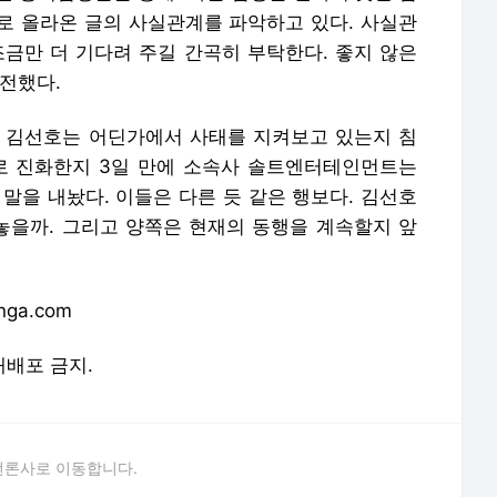
로 올라온 글의 사실관계를 파악하고 있다. 사실관
조금만 더 기다려 주길 간곡히 부탁한다. 좋지 않은
전했다.
던 김선호는 어딘가에서 사태를 지켜보고 있는지 침
로 진화한지 3일 만에 소속사 솔트엔터테인먼트는
 말을 내놨다. 이들은 다른 듯 같은 행보다. 김선호
을까. 그리고 양쪽은 현재의 동행을 계속할지 앞
ga.com
 재배포 금지.
언론사로 이동합니다.