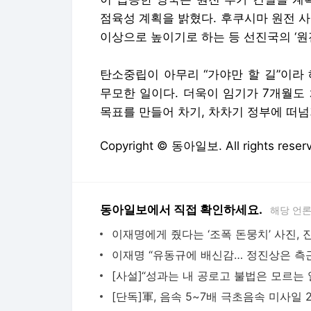
점육성 계획을 밝혔다. 후쿠시마 원전 사고
이상으로 높이기로 하는 등 선진국의 ‘원
탄소중립이 아무리 “가야만 할 길”이라
무모한 일이다. 더욱이 임기가 7개월도
목표를 만들어 차기, 차차기 정부에 떠
Copyright © 동아일보. All rights r
동아일보에서 직접 확인하세요.
해당 언