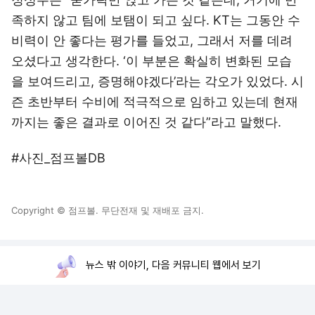
족하지 않고 팀에 보탬이 되고 싶다. KT는 그동안 수
비력이 안 좋다는 평가를 들었고, 그래서 저를 데려
오셨다고 생각한다. ‘이 부분은 확실히 변화된 모습
을 보여드리고, 증명해야겠다’라는 각오가 있었다. 시
즌 초반부터 수비에 적극적으로 임하고 있는데 현재
까지는 좋은 결과로 이어진 것 같다”라고 말했다.
#사진_점프볼DB
Copyright © 점프볼. 무단전재 및 재배포 금지.
뉴스 밖 이야기, 다음 커뮤니티 웹에서 보기