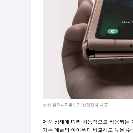
삼성 갤럭시Z 폴드2 [삼성전자 제공]
제품 상태에 따라 차등적으로 적용되는 
가는 애플의 아이폰과 비교해도 높은 수