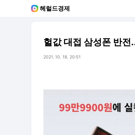
헤럴드경제
헐값 대접 삼성폰 반전.
2021. 10. 18. 20:51