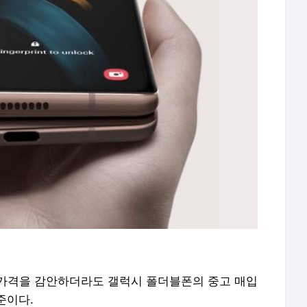
가격을 감안하더라도 갤럭시 폴더블폰의 중고 매입
준이다.