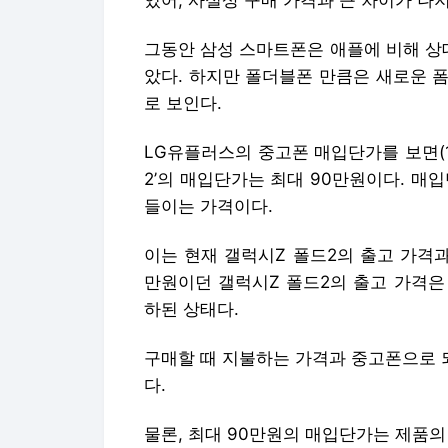
있어, 사실상 구매 가격과 큰 차이가 나지
그동안 삼성 스마트폰은 애플에 비해 상대
았다. 하지만 폴더블폰 만큼은 새로운 폼
로 보인다.
LG유플러스의 중고폰 매입단가를 보면(1
2’의 매입단가는 최대 90만원이다. 매
들이는 가격이다.
이는 현재 갤럭시Z 폴드2의 출고 가격과
만원이던 갤럭시Z 폴드2의 출고 가격은 
하된 상태다.
구매할 때 지불하는 가격과 중고폰으로 되
다.
물론, 최대 90만원의 매입단가는 제품의