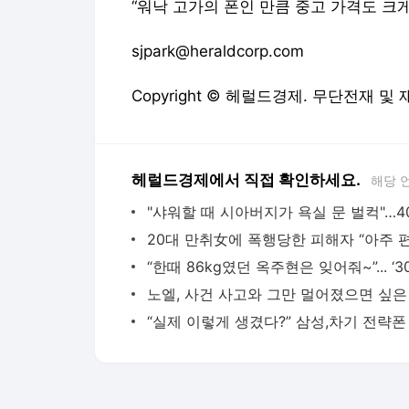
“워낙 고가의 폰인 만큼 중고 가격도 크
sjpark@heraldcorp.com
Copyright © 헤럴드경제. 무단전재 및
헤럴드경제에서 직접 확인하세요.
해당 