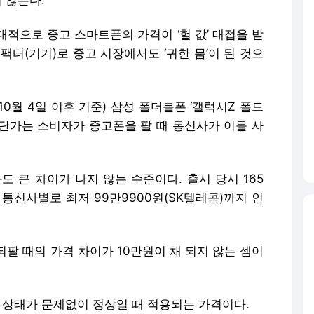
 않는다.
적으로 중고 스마트폰의 가격이 ‘헐 값’ 대접을 받
팩터(기기)로 중고 시장에서도 ‘귀한 몸’이 된 것으
0월 4일 이후 기준) 삼성 폴더블폰 ‘갤럭시Z 폴드
입단가는 소비자가 중고폰을 팔 때 통신사가 이를 사
도 큰 차이가 나지 않는 수준이다. 출시 당시 165
통신사별로 최저 99만9900원(SK텔레콤)까지 인
팔 때의 가격 차이가 10만원이 채 되지 않는 셈이
 상태가 문제없이 정상일 때 적용되는 가격이다.