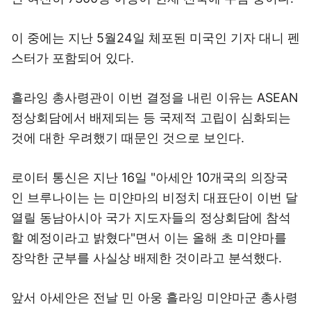
이 중에는 지난 5월24일 체포된 미국인 기자 대니 펜
스터가 포함되어 있다.
흘라잉 총사령관이 이번 결정을 내린 이유는 ASEAN
정상회담에서 배제되는 등 국제적 고립이 심화되는
것에 대한 우려했기 때문인 것으로 보인다.
로이터 통신은 지난 16일 "아세안 10개국의 의장국
인 브루나이는 는 미얀마의 비정치 대표단이 이번 달
열릴 동남아시아 국가 지도자들의 정상회담에 참석
할 예정이라고 밝혔다"면서 이는 올해 초 미얀마를
장악한 군부를 사실상 배제한 것이라고 분석했다.
앞서 아세안은 전날 민 아웅 흘라잉 미얀마군 총사령