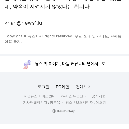
데, 약속이 지켜지지 않았다는 취지다.
khan@news1.kr
Copyright © 뉴스1. All rights reserved. 무단 전재 및 재배포, AI학습
이용 금지.
뉴스 밖 이야기, 다음 커뮤니티 웹에서 보기
로그인
PC화면
전체보기
다음뉴스 서비스안내
24시간 뉴스센터
공지사항
기사배열책임자 : 임광욱
청소년보호책임자 : 이호원
ⓒ Daum Corp.