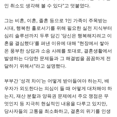
인 취소도 생각해 볼 수 있다"고 덧붙였다.
그는 비혼, 이혼, 졸혼 등으로 1인 가족이 주목받는
시대, 행복한 홀로서기를 위해 필요한 실전 지식부터
심리 솔루션까지 두루 담긴 '당신은 행복해지려고 이
혼을 결심했다'를 펴낸 이유에 대해 "현장에서 쌓아
온 풍부한 상담과 소송 사례를 토대로, 결혼생활에서
발생하는 다양한 문제들과 그 해결법을 꼼꼼하게 전
달하기 위해서"라고 설명했다.
부부간 ‘성격 차이’는 어떻게 받아들여야 하는지, 배
우자가 외도한다는 의심이 들 때 어떻게 대처해야 하
는지, 재산 분할과 양육권 문제에서 주요 쟁점은 무
엇인지 등 지극히 현실적인 내용을 다루고 있지만,
당사자들의 고통을 최소화하고, 결혼의 위기를 인생