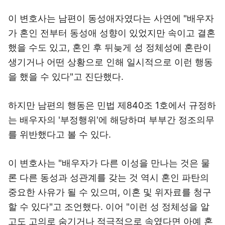
이 변호사는 남편이 동성애자였다는 사연에 "배우자
가 혼인 전부터 동성애 성향이 있었지만 속이고 결혼
했을 수도 있고, 혼인 후 뒤늦게 성 정체성에 혼란이
생기거나 어떤 상황으로 인해 일시적으로 이런 행동
을 했을 수 있다"고 진단했다.
하지만 남편의 행동은 민법 제840조 1호에서 규정하
는 배우자의 '부정행위'에 해당하며 부부간 정조의무
를 위반했다고 볼 수 있다.
이 변호사는 "배우자가 다른 이성을 만나는 것은 물
론 다른 동성과 성관계를 갖는 것 역시 혼인 파탄의
중요한 사유가 될 수 있으며, 이혼 및 위자료를 청구
할 수 있다"고 조언했다. 이어 "이런 성 정체성을 알
고도 고의로 숨기거나 적극적으로 속였다면 아예 혼