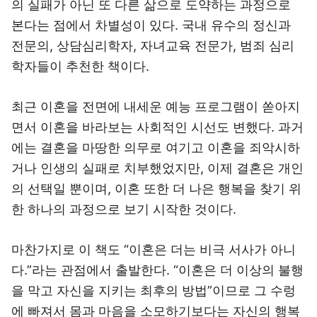
의 실패가 아닌 또 다른 삶으로 도약하는 과정으로
본다는 점에서 차별성이 있다. 국내 유수의 정신과
전문의, 상담심리학자, 자녀교육 전문가, 범죄 심리
학자들이 추천한 책이다.
최근 이혼을 전면에 내세운 예능 프로그램이 쏟아지
면서 이혼을 바라보는 사회적인 시선도 변했다. 과거
에는 결혼을 마땅한 의무로 여기고 이혼을 죄악시하
거나 인생의 실패로 치부했었지만, 이제 결혼은 개인
의 선택일 뿐이며, 이혼 또한 더 나은 행복을 찾기 위
한 하나의 과정으로 보기 시작한 것이다.
마찬가지로 이 책도 “이혼은 더는 비극 서사가 아니
다.”라는 관점에서 출발한다. “이혼은 더 이상의 불행
을 막고 자신을 지키는 최후의 방법”이므로 그 수렁
에 빠져서 몸과 마음을 소모하기보다는 자신의 행복