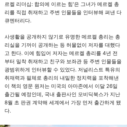
르켈 리더십: 합의에 이르는 힘'은 그녀가 메르켈 총
리를 직접 취재하고 주변 인물들을 인터뷰해 펴낸 다
큐멘터리다.
사생활을 공개하지 않기로 유명한 메르켈 총리는 총
리실을 기꺼이 공개하는 등 허물없이 저자를 대했다
고 한다. 이에 힘입어 저자는 메르켈 총리를 4년 전
부터 밀착 취재하고 친구와 보좌관 등 주변 인물들을
광범위하게 인터뷰할 수 있었다. 저널리스트 특유의
취재력과 필체로 총리의 내밀한 정치력을 포착해낸
이 책의 영문 원저는 미국의 아마존에서 이달 26일
출간될 예정인데, 국내 출판사인 모비딕북스가 지난
8월 초 판권 계약해 세계에서 가장 먼저 출간하게 됐
다.