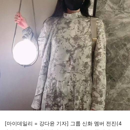
[마이데일리 = 강다윤 기자] 그룹 신화 멤버 전진(4