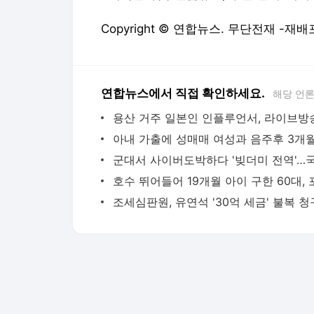
Copyright © 연합뉴스. 무단전재 -재배
연합뉴스에서 직접 확인하세요.
해당 언