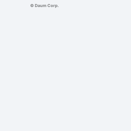
© Daum Corp.