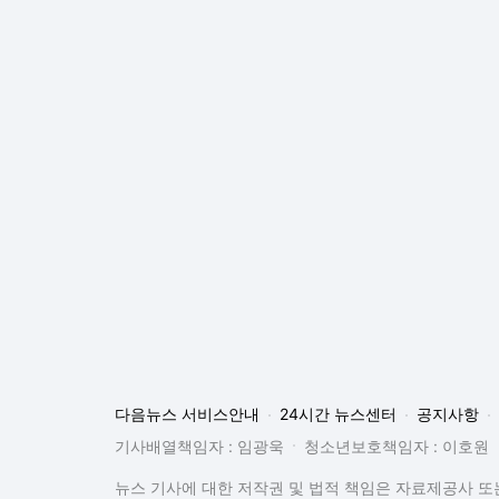
다음뉴스 서비스안내
24시간 뉴스센터
공지사항
기사배열책임자 : 임광욱
청소년보호책임자 : 이호원
뉴스 기사에 대한 저작권 및 법적 책임은 자료제공사 또는