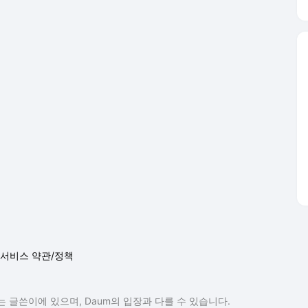
서비스 약관/정책
 글쓴이에 있으며, Daum의 입장과 다를 수 있습니다.