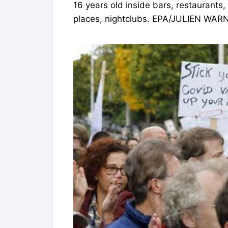
16 years old inside bars, restaurants,
places, nightclubs. EPA/JULIEN WA