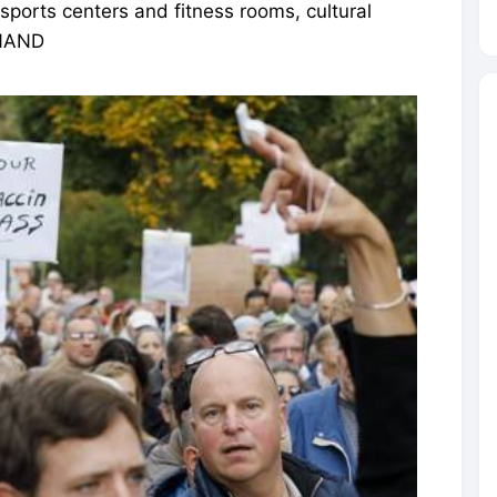
 sports centers and fitness rooms, cultural
RNAND