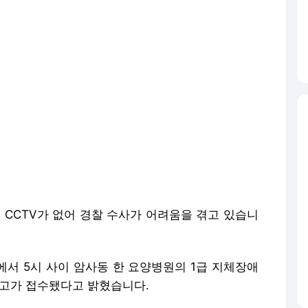
CCTV가 없어 경찰 수사가 어려움을 겪고 있습니
에서 5시 사이 암사동 한 요양병원의 1급 지체장애
신고가 접수됐다고 밝혔습니다.