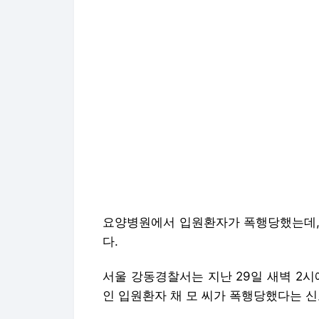
요양병원에서 입원환자가 폭행당했는데, 
다.
서울 강동경찰서는 지난 29일 새벽 2시
인 입원환자 채 모 씨가 폭행당했다는 