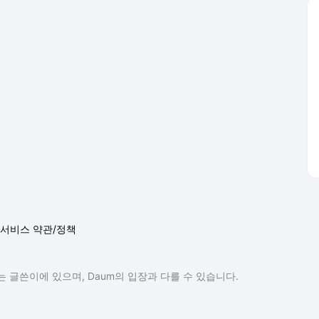
서비스 약관/정책
 글쓴이에 있으며, Daum의 입장과 다를 수 있습니다.