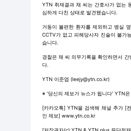
YTN 취재결과 채 씨는 간호사가 없는 
심하게 다친 상태로 발견됐습니다.
거동이 불편한 환자를 제외하고 병실 옆
CCTV가 없고 피해당사자 진술이 불가
습니다.
경찰은 채 씨 의무기록을 확인하면서 간
다.
YTN 이준엽 (leejy@ytn.co.kr)
※ '당신의 제보가 뉴스가 됩니다' YTN
[카카오톡] YTN을 검색해 채널 추가 [전화] 0
인 제보] www.ytn.co.kr
[저작권자(c) YTN & YTN plus 무단전