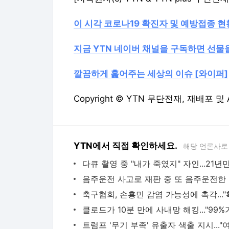
이 시각 코로나19 확진자 및 예방접종 
지금 YTN 네이버 채널을 구독하면 선물
깔끔하게 훑어주는 세상의 이슈 [와이퍼]
Copyright © YTN 무단전재, 재배포 및
YTN에서 직접 확인하세요.
해당 언론사로