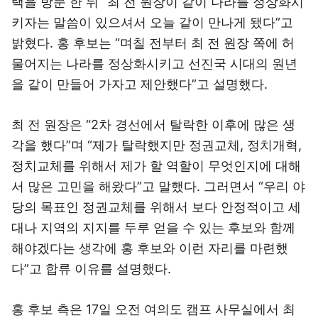
택을 방문 한 뒤 “최 전 원장이 같이 나라를 정상화시
키자는 말씀이 있으셔서 오늘 같이 만나게 됐다”고
밝혔다. 홍 후보는 “며칠 전부터 최 전 원장 쪽에 허
물어지는 나라를 정상화시키고 선진국 시대의 원년
을 같이 만들어 가자고 제안했다”고 설명했다.
최 전 원장은 “2차 경선에서 탈락한 이후에 많은 생
각을 했다”며 “제가 탈락했지만 정권교체, 정치개혁,
정치교체를 위해서 제가 할 역할이 무엇인지에 대해
서 많은 고민을 해왔다”고 말했다. 그러면서 “우리 야
당의 목표인 정권교체를 위해서 보다 안정적이고 세
대나 지역의 지지를 두루 얻을 수 있는 후보와 함께
해야겠다는 생각에 홍 후보와 이런 자리를 마련했
다”고 합류 이유를 설명했다.
홍 후보 측은 17일 오전 여의도 캠프 사무실에서 최