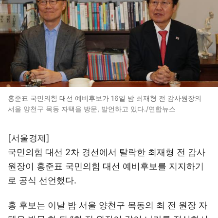
홍준표 국민의힘 대선 예비후보가 16일 밤 최재형 전 감사원장의
서울 양천구 목동 자택을 방문, 발언하고 있다./연합뉴스
[서울경제]
국민의힘 대선 2차 경선에서 탈락한 최재형 전 감사
원장이 홍준표 국민의힘 대선 예비후보를 지지하기
로 공식 선언했다.
홍 후보는 이날 밤 서울 양천구 목동의 최 전 원장 자