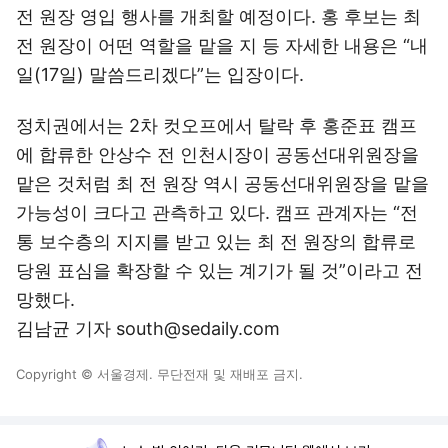
전 원장 영입 행사를 개최할 예정이다. 홍 후보는 최
전 원장이 어떤 역할을 맡을 지 등 자세한 내용은 “내
일(17일) 말씀드리겠다”는 입장이다.
정치권에서는 2차 컷오프에서 탈락 후 홍준표 캠프
에 합류한 안상수 전 인천시장이 공동선대위원장을
맡은 것처럼 최 전 원장 역시 공동선대위원장을 맡을
가능성이 크다고 관측하고 있다. 캠프 관계자는 “전
통 보수층의 지지를 받고 있는 최 전 원장의 합류로
당원 표심을 확장할 수 있는 계기가 될 것”이라고 전
망했다.
김남균 기자 south@sedaily.com
Copyright © 서울경제. 무단전재 및 재배포 금지.