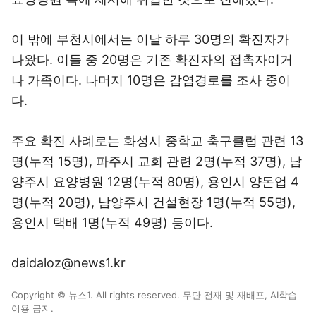
이 밖에 부천시에서는 이날 하루 30명의 확진자가
나왔다. 이들 중 20명은 기존 확진자의 접촉자이거
나 가족이다. 나머지 10명은 감염경로를 조사 중이
다.
주요 확진 사례로는 화성시 중학교 축구클럽 관련 13
명(누적 15명), 파주시 교회 관련 2명(누적 37명), 남
양주시 요양병원 12명(누적 80명), 용인시 양돈업 4
명(누적 20명), 남양주시 건설현장 1명(누적 55명),
용인시 택배 1명(누적 49명) 등이다.
daidaloz@news1.kr
Copyright © 뉴스1. All rights reserved. 무단 전재 및 재배포, AI학습
이용 금지.