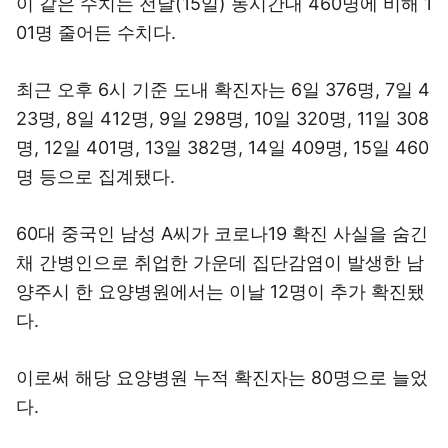
이 같은 수치는 전날(15일) 동시간대 460명에 비해 1
01명 줄어든 수치다.
최근 오후 6시 기준 도내 확진자는 6일 376명, 7일 4
23명, 8일 412명, 9일 298명, 10일 320명, 11일 308
명, 12일 401명, 13일 382명, 14일 409명, 15일 460
명 등으로 집계됐다.
60대 중국인 남성 A씨가 코로나19 확진 사실을 숨긴
채 간병인으로 취업한 가운데 집단감염이 발생한 남
양주시 한 요양병원에서는 이날 12명이 추가 확진됐
다.
이로써 해당 요양병원 누적 확진자는 80명으로 늘었
다.