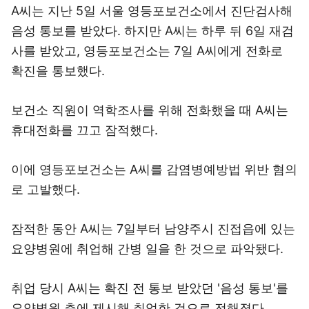
A씨는 지난 5일 서울 영등포보건소에서 진단검사해
음성 통보를 받았다. 하지만 A씨는 하루 뒤 6일 재검
사를 받았고, 영등포보건소는 7일 A씨에게 전화로
확진을 통보했다.
보건소 직원이 역학조사를 위해 전화했을 때 A씨는
휴대전화를 끄고 잠적했다.
이에 영등포보건소는 A씨를 감염병예방법 위반 혐의
로 고발했다.
잠적한 동안 A씨는 7일부터 남양주시 진접읍에 있는
요양병원에 취업해 간병 일을 한 것으로 파악됐다.
취업 당시 A씨는 확진 전 통보 받았던 '음성 통보'를
요양병원 측에 제시해 취업한 것으로 전해졌다.