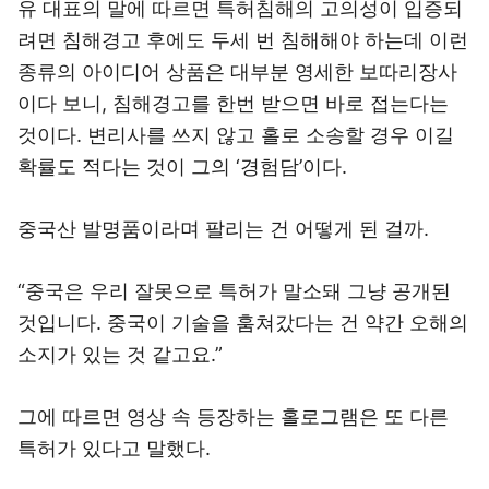
유 대표의 말에 따르면 특허침해의 고의성이 입증되
려면 침해경고 후에도 두세 번 침해해야 하는데 이런
종류의 아이디어 상품은 대부분 영세한 보따리장사
이다 보니, 침해경고를 한번 받으면 바로 접는다는
것이다. 변리사를 쓰지 않고 홀로 소송할 경우 이길
확률도 적다는 것이 그의 ‘경험담’이다.
중국산 발명품이라며 팔리는 건 어떻게 된 걸까.
“중국은 우리 잘못으로 특허가 말소돼 그냥 공개된
것입니다. 중국이 기술을 훔쳐갔다는 건 약간 오해의
소지가 있는 것 같고요.”
그에 따르면 영상 속 등장하는 홀로그램은 또 다른
특허가 있다고 말했다.