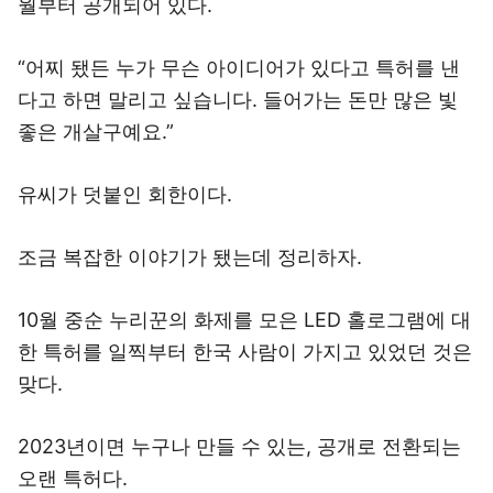
월부터 공개되어 있다.
“어찌 됐든 누가 무슨 아이디어가 있다고 특허를 낸
다고 하면 말리고 싶습니다. 들어가는 돈만 많은 빛
좋은 개살구예요.”
유씨가 덧붙인 회한이다.
조금 복잡한 이야기가 됐는데 정리하자.
10월 중순 누리꾼의 화제를 모은 LED 홀로그램에 대
한 특허를 일찍부터 한국 사람이 가지고 있었던 것은
맞다.
2023년이면 누구나 만들 수 있는, 공개로 전환되는
오랜 특허다.