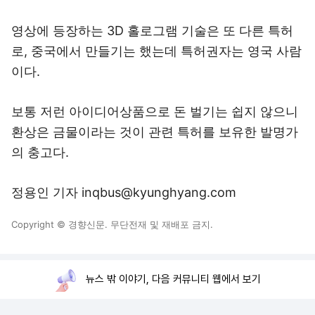
영상에 등장하는 3D 홀로그램 기술은 또 다른 특허
로, 중국에서 만들기는 했는데 특허권자는 영국 사람
이다.
보통 저런 아이디어상품으로 돈 벌기는 쉽지 않으니
환상은 금물이라는 것이 관련 특허를 보유한 발명가
의 충고다.
정용인 기자 inqbus@kyunghyang.com
Copyright © 경향신문. 무단전재 및 재배포 금지.
뉴스 밖 이야기, 다음 커뮤니티 웹에서 보기