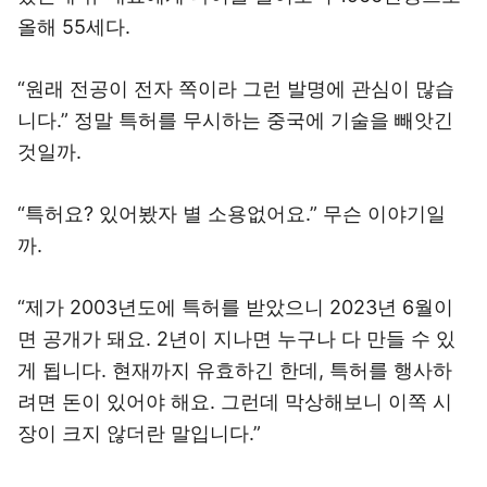
올해 55세다.
“원래 전공이 전자 쪽이라 그런 발명에 관심이 많습
니다.” 정말 특허를 무시하는 중국에 기술을 빼앗긴
것일까.
“특허요? 있어봤자 별 소용없어요.” 무슨 이야기일
까.
“제가 2003년도에 특허를 받았으니 2023년 6월이
면 공개가 돼요. 2년이 지나면 누구나 다 만들 수 있
게 됩니다. 현재까지 유효하긴 한데, 특허를 행사하
려면 돈이 있어야 해요. 그런데 막상해보니 이쪽 시
장이 크지 않더란 말입니다.”