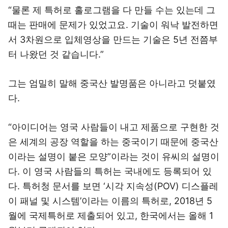
“물론 제 특허로 홀로그램을 다 만들 수는 있는데 그
때는 판매에 문제가 있었고요. 기술이 워낙 발전하면
서 3차원으로 입체영상을 만드는 기술은 5년 전쯤부
터 나왔던 것 같습니다.”
그는 엄밀히 말해 중국산 발명품은 아니라고 덧붙였
다.
“아이디어는 영국 사람들이 내고 제품으로 구현한 것
은 세계의 공장 역할을 하는 중국이기 때문에 중국산
이라는 설명이 붙은 모양”이라는 것이 유씨의 설명이
다. 이 영국 사람들의 특허는 국내에도 등록되어 있
다. 특허청 문서를 보면 ‘시각 지속성(POV) 디스플레
이 패널 및 시스템’이라는 이름의 특허로, 2018년 5
월에 국제특허로 제출되어 있고, 한국에서는 올해 1