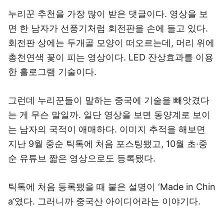
누리꾼 추천을 가장 많이 받은 댓글이다. 영상을 보
면 한 남자가 선풍기처럼 회전판을 손에 들고 있다.
회전판 상에는 두개골 모양이 떠오르는데, 머리 위에
총천연색 꽃이 피는 영상이다. LED 잔상효과를 이용
한 홀로그램 기술이다.
그런데 누리꾼들이 말하는 중국에 기술을 빼앗겼다
는 게 무슨 말일까. 일단 영상을 보면 동양계로 보이
는 남자의 국적이 애매하다. 이미지 추적을 해보면
지난 9월 중순 틱톡에 처음 포스팅됐고, 10월 초·중
순 유튜브 짧은 영상으로도 등록됐다.
틱톡에 처음 등록됐을 때 붙은 설명이 ‘Made in Chin
a’였다. 그러니까 중국산 아이디어라는 이야기다.