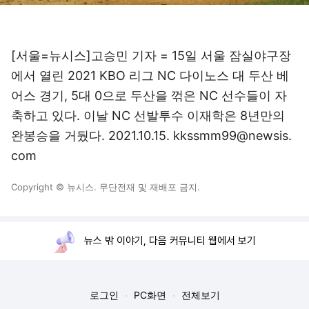
[서울=뉴시스]고승민 기자 = 15일 서울 잠실야구장
에서 열린 2021 KBO 리그 NC 다이노스 대 두산 베
어스 경기, 5대 0으로 두산을 꺾은 NC 선수들이 자
축하고 있다. 이날 NC 선발투수 이재학은 8년만의
완봉승을 거뒀다. 2021.10.15. kkssmm99@newsis.
com
Copyright © 뉴시스. 무단전재 및 재배포 금지.
뉴스 밖 이야기, 다음 커뮤니티 웹에서 보기
로그인
PC화면
전체보기