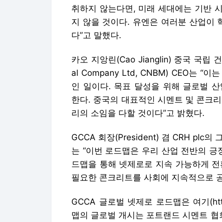
인 일이다. 목표 달성을 위해 글로벌 
한다. 중국의 대표적인 시멘트 및 콘크
리의 소임을 다할 것이다”고 밝혔다.
GCCA 회장(President) 겸 CRH plc
는 “이번 로드맵은 우리 산업 전반의 긍
드맵을 통해 넷제로로 지속 가능하게 전
필요한 콘크리트를 사회에 지속적으로 공
GCCA 글로벌 넷제로 로드맵은 여기(https:
맵의 글로벌 개시는 포트랜드 시멘트 협회(Port
중립을 위한 미국용 로드맵 발표와 동시에
[1] GCCA에서 내놓은 로드맵에 따르
것이다(GCCA 로드맵 산출).
[2] ICAO는 파리 샤를 드골 국제공항(C