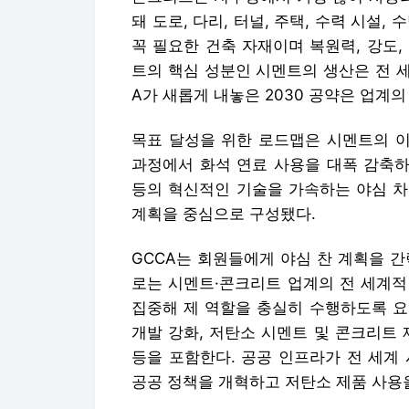
돼 도로, 다리, 터널, 주택, 수력 시설
꼭 필요한 건축 자재이며 복원력, 강도
트의 핵심 성분인 시멘트의 생산은 전 세
A가 새롭게 내놓은 2030 공약은 업계
목표 달성을 위한 로드맵은 시멘트의 이산화
과정에서 화석 연료 사용을 대폭 감축하
등의 혁신적인 기술을 가속하는 야심 차
계획을 중심으로 구성됐다.
GCCA는 회원들에게 야심 찬 계획을 간
로는 시멘트·콘크리트 업계의 전 세계적
집중해 제 역할을 충실히 수행하도록 요
개발 강화, 저탄소 시멘트 및 콘크리트
등을 포함한다. 공공 인프라가 전 세계
공공 정책을 개혁하고 저탄소 제품 사용을