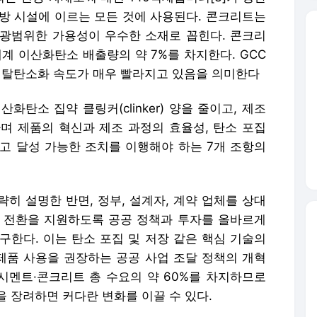
, 수방 시설에 이르는 모든 것에 사용된다. 콘크리트는
, 광범위한 가용성이 우수한 소재로 꼽힌다. 콘크리
계 이산화탄소 배출량의 약 7%를 차지한다. GCC
의 탈탄소화 속도가 매우 빨라지고 있음을 의미한다
탄소 집약 클링커(clinker) 양을 줄이고, 제조
며 제품의 혁신과 제조 과정의 효율성, 탄소 포집
고 달성 가능한 조치를 이행해야 하는 7개 조항의
략히 설명한 반면, 정부, 설계자, 계약 업체를 상대
 전환을 지원하도록 공공 정책과 투자를 올바르게
구한다. 이는 탄소 포집 및 저장 같은 핵심 기술의
 제품 사용을 권장하는 공공 사업 조달 정책의 개혁
 시멘트·콘크리트 총 수요의 약 60%를 차지하므로
 장려하면 커다란 변화를 이끌 수 있다.