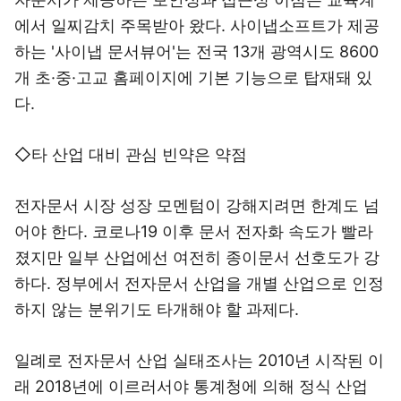
에서 일찌감치 주목받아 왔다. 사이냅소프트가 제공
하는 '사이냅 문서뷰어'는 전국 13개 광역시도 8600
개 초·중·고교 홈페이지에 기본 기능으로 탑재돼 있
다.
◇타 산업 대비 관심 빈약은 약점
전자문서 시장 성장 모멘텀이 강해지려면 한계도 넘
어야 한다. 코로나19 이후 문서 전자화 속도가 빨라
졌지만 일부 산업에선 여전히 종이문서 선호도가 강
하다. 정부에서 전자문서 산업을 개별 산업으로 인정
하지 않는 분위기도 타개해야 할 과제다.
일례로 전자문서 산업 실태조사는 2010년 시작된 이
래 2018년에 이르러서야 통계청에 의해 정식 산업