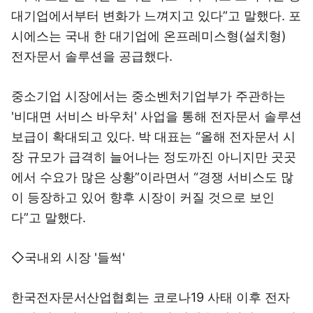
대기업에서부터 변화가 느껴지고 있다”고 말했다. 포
시에스는 국내 한 대기업에 온프레미스형(설치형)
전자문서 솔루션을 공급했다.
중소기업 시장에서는 중소벤처기업부가 주관하는
'비대면 서비스 바우처' 사업을 통해 전자문서 솔루션
보급이 확대되고 있다. 박 대표는 “올해 전자문서 시
장 규모가 급격히 늘어나는 정도까진 아니지만 곳곳
에서 수요가 많은 상황”이라면서 “경쟁 서비스도 많
이 등장하고 있어 향후 시장이 커질 것으로 보인
다”고 말했다.
◇국내외 시장 '들썩'
한국전자문서산업협회는 코로나19 사태 이후 전자