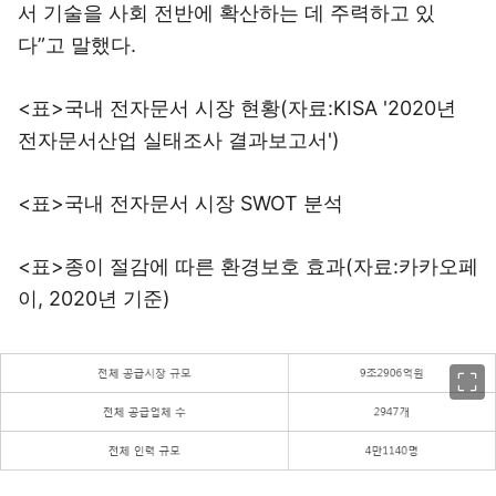
서 기술을 사회 전반에 확산하는 데 주력하고 있
다”고 말했다.
<표>국내 전자문서 시장 현황(자료:KISA '2020년
전자문서산업 실태조사 결과보고서')
<표>국내 전자문서 시장 SWOT 분석
<표>종이 절감에 따른 환경보호 효과(자료:카카오페
이, 2020년 기준)
이미지 크게 보기