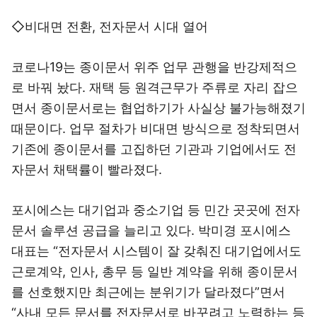
◇비대면 전환, 전자문서 시대 열어
코로나19는 종이문서 위주 업무 관행을 반강제적으
로 바꿔 놨다. 재택 등 원격근무가 주류로 자리 잡으
면서 종이문서로는 협업하기가 사실상 불가능해졌기
때문이다. 업무 절차가 비대면 방식으로 정착되면서
기존에 종이문서를 고집하던 기관과 기업에서도 전
자문서 채택률이 빨라졌다.
포시에스는 대기업과 중소기업 등 민간 곳곳에 전자
문서 솔루션 공급을 늘리고 있다. 박미경 포시에스
대표는 “전자문서 시스템이 잘 갖춰진 대기업에서도
근로계약, 인사, 총무 등 일반 계약을 위해 종이문서
를 선호했지만 최근에는 분위기가 달라졌다”면서
“사내 모든 문서를 전자문서로 바꾸려고 노력하는 등