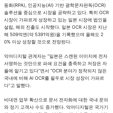
동화(RPA), 인공지능(AI) 기반 광학문자판독(OCR)
솔루션을 중심으로 시장을 공략하고 있다. 특히 OCR
시장이 가파르게 성장하고 있는 일본 시장에 법인을
설립, 해외 진출도 시작했다. 일본 OCR 시장은 지난
해 509억엔(약 5391억원)을 기록했으며 올해도 2
0% 이상 성장할 것으로 전망된다.
악어디지털 관계자는 “일본은 스캔된 이미지에 전자
서명하는 것만으로 파쇄 요건을 충족하고 저장은 자
율에 맡기고 있다”면서 “OCR 분야가 정착되지 않은
국내에 비해 AI OCR를 필두로 시장 성장이 가파르
다”고 말했다.
비대면 업무 확산으로 문서 전자화에 대한 국내 문의
와 정기 고객사 수도 증가했다. 악어디지털은 국가기