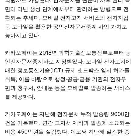
회원사로 가입했다. 전자문서를 단순히 사후 관리 측
면이 아닌 생성 단계에서부터 관리하는 방향으로 전
환되는 추세다. 모바일 전자고지 서비스와 전자지갑
등 모바일을 활용한 공인전자문서중계 사업 가치도
높아지고 있다.
카카오페이는 2018년 과학기술정보통신부로부터 공
인전자문서중계자로 지정받았다. 모바일 전자고지에
대한 정보통신기술(ICT) 규제 샌드박스 임시 허가를
취득, 이를 바탕으로 행정·공공·금융 기관의 전자우
편과 청구서, 안내문 등을 모바일로 발송하는 서비스
를 제공한다.
카카오페이는 지난해 전자문서 누적 발송량 9000만
건을 기록했다. 연간 고지서 제작과 발송에 소요되는
비용 450억원을 절감했다. 이로써 지난해 절감한 종