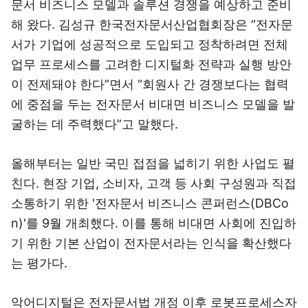
문서 비즈니스 모델과 솔루션 경쟁을 예상하고 준비
해 왔다. 김성규 한국전자문서산업협회장은 “전자문
서가 기업에 성공적으로 도입되고 정착하려면 전체
업무 프로세스를 고려한 디지털화 전략과 실행 방안
이 전제돼야 한다”면서 “회원사 간 경쟁보다는 협력
에 중점을 두는 전자문서 비대면 비즈니스 모델을 발
굴하는 데 주력했다”고 말했다.
올해부터는 일반 국민 접점을 넓히기 위한 사업도 펼
친다. 현장 기업, 소비자, 고객 등 사회 구성원과 직접
소통하기 위한 '전자문서 비즈니스 콘퍼런스(DBCo
n)'를 9월 개최했다. 이를 통해 비대면 사회에 진입하
기 위한 기본 산업이 전자문서라는 인식을 확산했다
는 평가다.
악어디지털은 전자문서법 개정 이후 로봇프로세스자