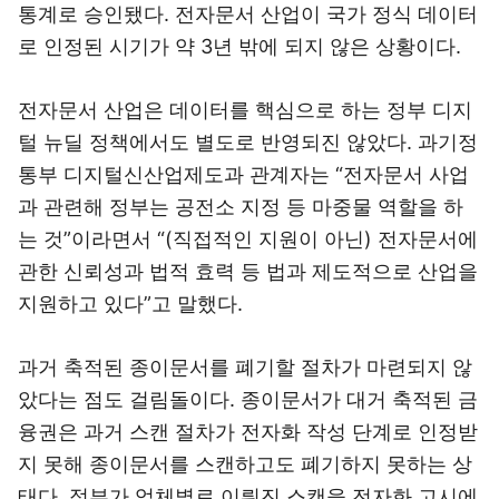
통계로 승인됐다. 전자문서 산업이 국가 정식 데이터
로 인정된 시기가 약 3년 밖에 되지 않은 상황이다.
전자문서 산업은 데이터를 핵심으로 하는 정부 디지
털 뉴딜 정책에서도 별도로 반영되진 않았다. 과기정
통부 디지털신산업제도과 관계자는 “전자문서 사업
과 관련해 정부는 공전소 지정 등 마중물 역할을 하
는 것”이라면서 “(직접적인 지원이 아닌) 전자문서에
관한 신뢰성과 법적 효력 등 법과 제도적으로 산업을
지원하고 있다”고 말했다.
과거 축적된 종이문서를 폐기할 절차가 마련되지 않
았다는 점도 걸림돌이다. 종이문서가 대거 축적된 금
융권은 과거 스캔 절차가 전자화 작성 단계로 인정받
지 못해 종이문서를 스캔하고도 폐기하지 못하는 상
태다. 정부가 업체별로 이뤄진 스캔을 전자화 고시에