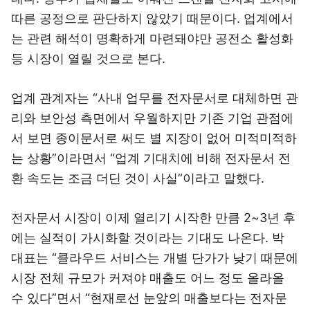
따른 공정으로 판단하지 않았기 때문이다. 업계에서
는 관련 해석이 명확하게 마련돼야만 공전소 활성화
등 시장이 열릴 것으로 본다.
업계 관계자는 “사내 업무를 전자문서로 대체하면 관
리와 보안성 측면에서 우월하지만 기존 기업 관점에
서 보면 종이문서로 써도 별 지장이 없어 미적미적하
는 상황”이라면서 “업계 기대치에 비해 전자문서 전
환 속도는 조금 더딘 것이 사실”이라고 말했다.
전자문서 시장이 이제 열리기 시작한 만큼 2~3년 후
에는 실적이 가시화할 것이라는 기대도 나온다. 박
대표는 “클라우드 서비스는 개별 단가가 낮기 때문에
시장 전체 규모가 커져야 매출도 어느 정도 올라올
수 있다”면서 “현재로선 눈앞의 매출보다는 전자문