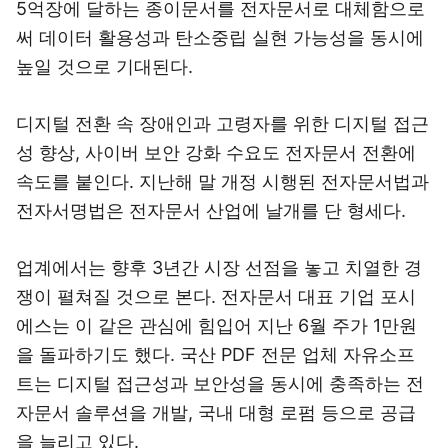
5억장에 달하는 종이문서를 전자문서로 대체함으로
써 데이터 활용성과 탄소중립 실현 가능성을 동시에
높일 것으로 기대된다.
디지털 전환 속 장애인과 고령자를 위한 디지털 접근
성 향상, 사이버 보안 강화 수요도 전자문서 전환에
속도를 붙인다. 지난해 말 개정 시행된 전자문서법과
전자서명법은 전자문서 산업에 날개를 단 형세다.
업계에서는 향후 3년간 시장 선점을 놓고 치열한 경
쟁이 펼쳐질 것으로 본다. 전자문서 대표 기업 포시
에스는 이 같은 관심에 힘입어 지난 6월 주가 1만원
을 돌파하기도 했다. 국산 PDF 전문 업체 자유소프
트는 디지털 접근성과 보안성을 동시에 충족하는 전
자문서 솔루션을 개발, 국내 대형 로펌 등으로 공급
을 늘리고 있다.