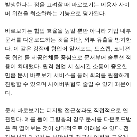
발생한다는 점을 고려할 때 바로보기는 이용자 사이
버 위협을 최소화하는 기능으로 평가된다.
바로보기는 협업 효율을 높일 뿐만 아니라 기업 내부
문서를 다운로드하는 것을 차단, 외부 유출을 방지한
다. 이 같은 강점에 힘입어 알서포트, 토스랩, 코비젼
등 협업 툴 제공업체를 중심으로 문서뷰어 솔루션 적
용이 확대됐다. 원격 협업 시 실시간 소통이 중요한
만큼 문서 바로보기 서비스를 통해 회의를 원활하게
진행할 수 있으며 사이버위협도 줄일 수 있기 때문이
다.
문서 바로보기는 디지털 접근성과도 직접적으로 연
관된다. 예를 들어 고령층의 경우 문서를 다운로드받
은 뒤 열어보는 것이 상대적으로 어려울 수 있다. 전
자문서가 제공하는 보안성과 접근성 이점은 교육계