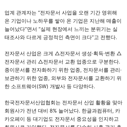
업계 관계자는 “전자문서 사업을 오랜 기간 영위해
온 기업이나 노하우를 쌓아 온 기업은 지난해 매출이
늘어났다”면서 “실제 현장에서 느끼는 분위기는 실
태조사와 다르게 긍정적인 측면이 크다”고 전했다.
전자문서 산업은 크게 △전자문서 생성·획득·변환 △
전자문서 관리 △전자문서 교환 업종으로 구분한다.
종이문서를 전자화하기 위한 업종, 전자문서를 관리·
보관하기 위한 업종, 외부와 전자문서를 교환하기 위
한 소프트웨어(SW) 개발사 등 다양하다.
한국전자문서산업협회는 전자문서 산업 활황을 맞아
회원사가 전년 대비 8% 늘어났다. 한글과컴퓨터, 카
카오페이 등 대기업도 전자문서 중요성을 인지하고