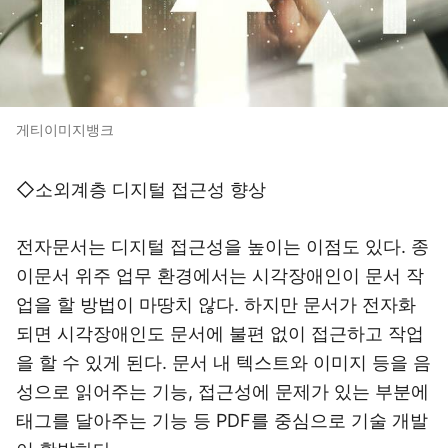
게티이미지뱅크
◇소외계층 디지털 접근성 향상
전자문서는 디지털 접근성을 높이는 이점도 있다. 종
이문서 위주 업무 환경에서는 시각장애인이 문서 작
업을 할 방법이 마땅치 않다. 하지만 문서가 전자화
되면 시각장애인도 문서에 불편 없이 접근하고 작업
을 할 수 있게 된다. 문서 내 텍스트와 이미지 등을 음
성으로 읽어주는 기능, 접근성에 문제가 있는 부분에
태그를 달아주는 기능 등 PDF를 중심으로 기술 개발