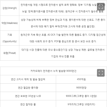
이미지 크게 보기
이미지 크게 보기