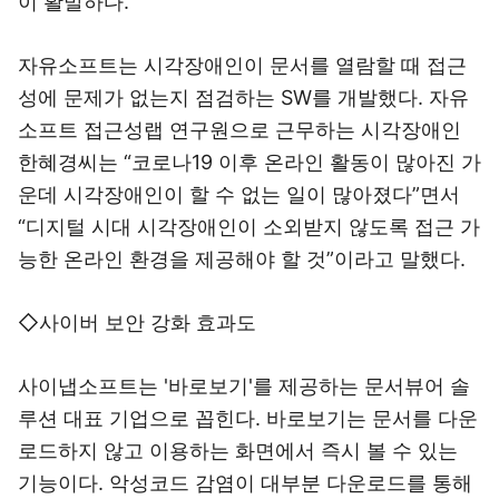
이 활발하다.
자유소프트는 시각장애인이 문서를 열람할 때 접근
성에 문제가 없는지 점검하는 SW를 개발했다. 자유
소프트 접근성랩 연구원으로 근무하는 시각장애인
한혜경씨는 “코로나19 이후 온라인 활동이 많아진 가
운데 시각장애인이 할 수 없는 일이 많아졌다”면서
“디지털 시대 시각장애인이 소외받지 않도록 접근 가
능한 온라인 환경을 제공해야 할 것”이라고 말했다.
◇사이버 보안 강화 효과도
사이냅소프트는 '바로보기'를 제공하는 문서뷰어 솔
루션 대표 기업으로 꼽힌다. 바로보기는 문서를 다운
로드하지 않고 이용하는 화면에서 즉시 볼 수 있는
기능이다. 악성코드 감염이 대부분 다운로드를 통해