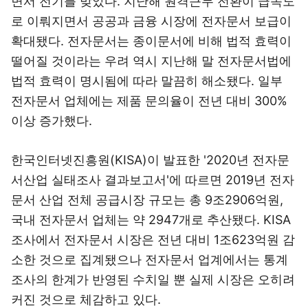
면서 전기를 맞았다. 지난해 원격근무 전환이 급속도
로 이뤄지면서 공공과 금융 시장에 전자문서 보급이
확대됐다. 전자문서는 종이문서에 비해 법적 효력이
떨어질 것이라는 우려 역시 지난해 말 전자문서법에
법적 효력이 명시됨에 따라 말끔히 해소됐다. 일부
전자문서 업체에는 제품 문의율이 전년 대비 300%
이상 증가했다.
한국인터넷진흥원(KISA)이 발표한 '2020년 전자문
서산업 실태조사 결과보고서'에 따르면 2019년 전자
문서 산업 전체 공급시장 규모는 총 9조2906억원,
국내 전자문서 업체는 약 2947개로 추산됐다. KISA
조사에서 전자문서 시장은 전년 대비 1조623억원 감
소한 것으로 집계됐으나 전자문서 업계에서는 통계
조사의 한계가 반영된 수치일 뿐 실제 시장은 오히려
커진 것으로 체감하고 있다.