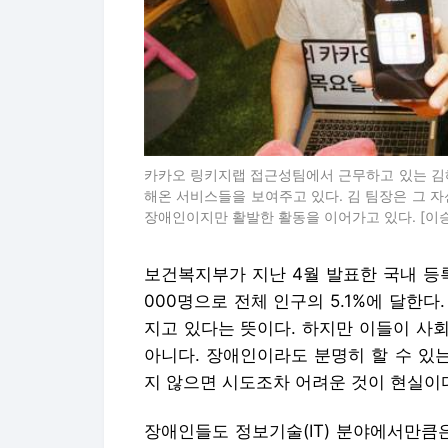
카카오 링키지랩 접근성팀에서 근무하고 있는 김혜
해온 서비스들을 보여주고 있다. 김 팀장은 그 
장애인이지만 활발한 활동을 이어가고 있다. [이승
보건복지부가 지난 4월 발표한 국내 등
000명으로 전체 인구의 5.1%에 달한다
지고 있다는 뜻이다. 하지만 이들이 사
아니다. 장애인이라도 분명히 할 수 있
지 않으면 시도조차 어려운 것이 현실이
장애인들도 정보기술(IT) 분야에서만큼