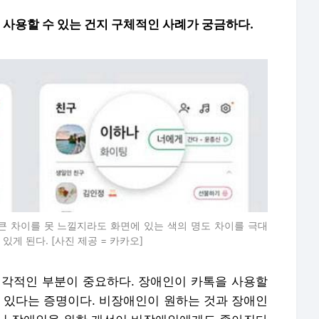
 사용할 수 있는 건지 구체적인 사례가 궁금하다.
 차이를 못 느낄지라도 화면에 있는 색의 명도 차이를 극대
게 된다. [사진 제공 = 카카오]
각적인 부분이 중요하다. 장애인이 카톡을 사용할
고 있다는 증명이다. 비장애인이 원하는 것과 장애인