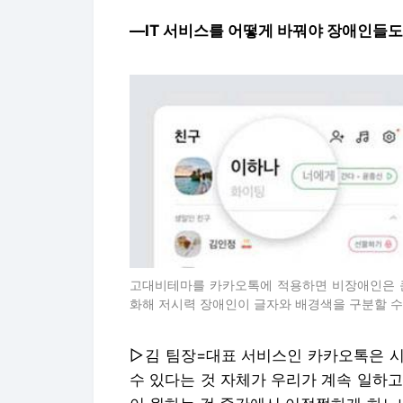
―IT 서비스를 어떻게 바꿔야 장애인들도
고대비테마를 카카오톡에 적용하면 비장애인은 큰
화해 저시력 장애인이 글자와 배경색을 구분할 수 있
▷김 팀장=대표 서비스인 카카오톡은 시
수 있다는 것 자체가 우리가 계속 일하