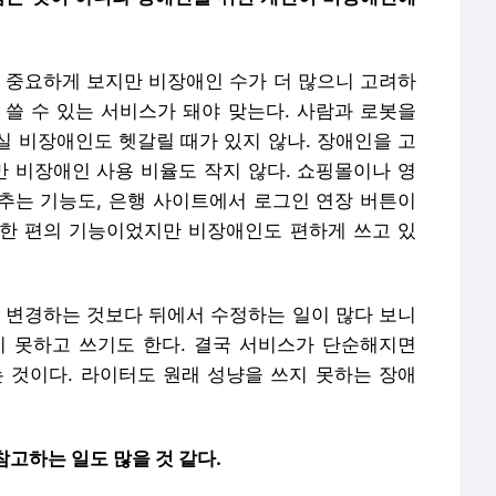
 중요하게 보지만 비장애인 수가 더 많으니 고려하
두 쓸 수 있는 서비스가 돼야 맞는다. 사람과 로봇을
실 비장애인도 헷갈릴 때가 있지 않나. 장애인을 고
 비장애인 사용 비율도 작지 않다. 쇼핑몰이나 영
추는 기능도, 은행 사이트에서 로그인 연장 버튼이
한 편의 기능이었지만 비장애인도 편하게 쓰고 있
 변경하는 것보다 뒤에서 수정하는 일이 많다 보니
 못하고 쓰기도 한다. 결국 서비스가 단순해지면
것이다. 라이터도 원래 성냥을 쓰지 못하는 장애
참고하는 일도 많을 것 같다.