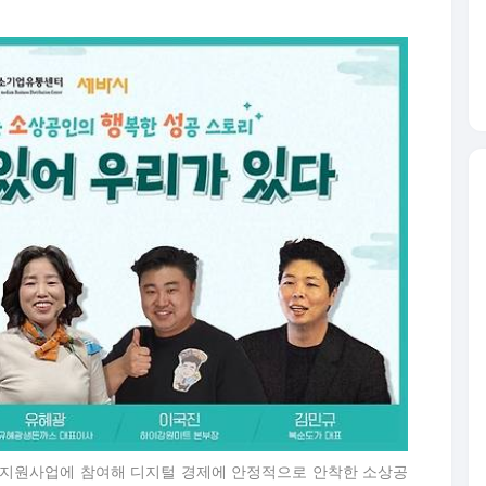
 지원사업에 참여해 디지털 경제에 안정적으로 안착한 소상공