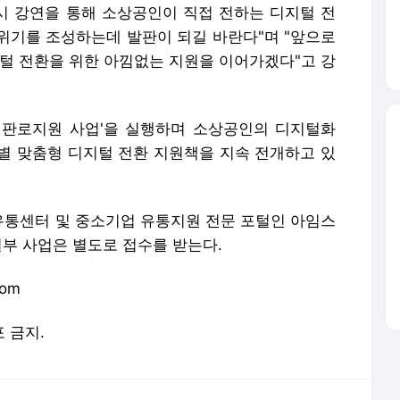
 강연을 통해 소상공인이 직접 전하는 디지털 전
위기를 조성하는데 발판이 되길 바란다"며 "앞으로
지털 전환을 위한 아낌없는 지원을 이어가겠다"고 강
 판로지원 사업'을 실행하며 소상공인의 디지털화
별 맞춤형 디지털 전환 지원책을 지속 전개하고 있
통센터 및 중소기업 유통지원 전문 포털인 아임스
일부 사업은 별도로 접수를 받는다.
com
포 금지.