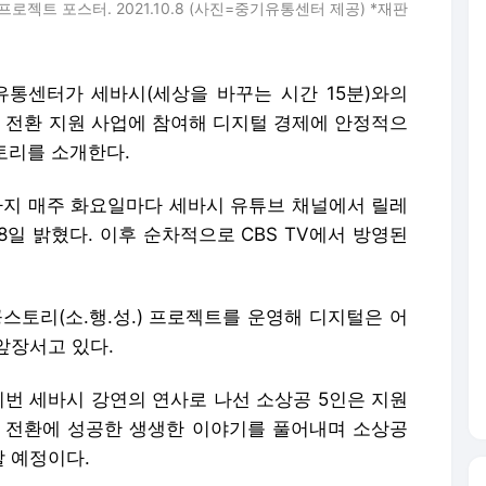
프로젝트 포스터. 2021.10.8 (사진=중기유통센터 제공) *재판
유통센터가 세바시(세상을 바꾸는 시간 15분)와의
전환 지원 사업에 참여해 디지털 경제에 안정적으
토리를 소개한다.
까지 매주 화요일마다 세바시 유튜브 채널에서 릴레
일 밝혔다. 이후 순차적으로 CBS TV에서 방영된
토리(소.행.성.) 프로젝트를 운영해 디지털은 어
앞장서고 있다.
이번 세바시 강연의 연사로 나선 소상공 5인은 지원
 전환에 성공한 생생한 이야기를 풀어내며 소상공
 예정이다.