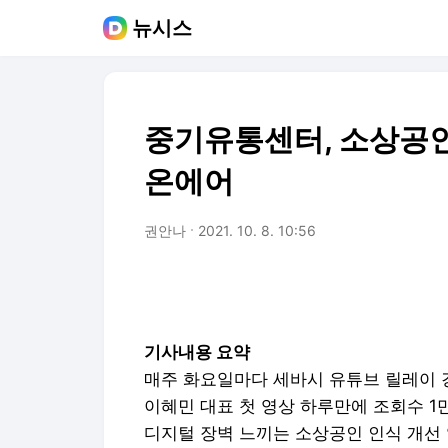
뉴시스
중기유통센터, 소상공인 
온에어
권안나
2021. 10. 8. 10:56
기사내용 요약
매주 화요일마다 세바시 유튜브 릴레이 
이혜민 대표 첫 영상 하루만에 조회수 1
디지털 장벽 느끼는 소상공인 인식 개선