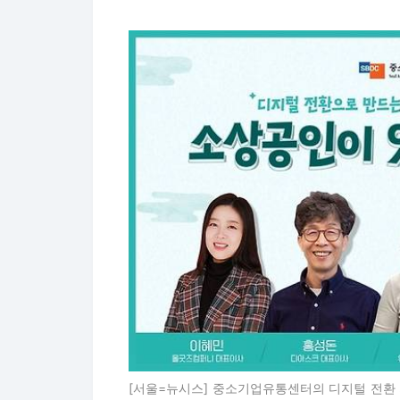
[서울=뉴시스] 중소기업유통센터의 디지털 전환