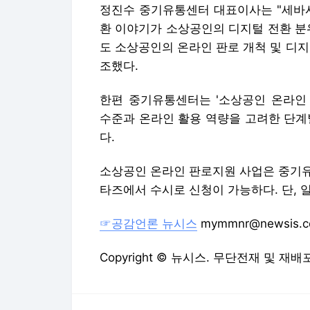
정진수 중기유통센터 대표이사는 "세바시
환 이야기가 소상공인의 디지털 전환 분
도 소상공인의 온라인 판로 개척 및 디
조했다.
한편 중기유통센터는 '소상공인 온라인
수준과 온라인 활용 역량을 고려한 단계
다.
소상공인 온라인 판로지원 사업은 중기유
타즈에서 수시로 신청이 가능하다. 단, 
☞공감언론 뉴시스
mymmnr@newsis.
Copyright © 뉴시스. 무단전재 및 재배