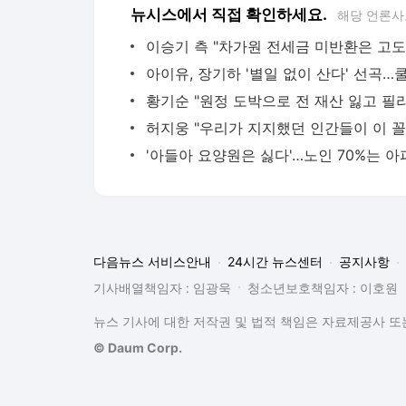
뉴시스에서 직접 확인하세요.
해당 언론사
다음뉴스 서비스안내
24시간 뉴스센터
공지사항
기사배열책임자 : 임광욱
청소년보호책임자 : 이호원
뉴스 기사에 대한 저작권 및 법적 책임은 자료제공사 또는
© Daum Corp.