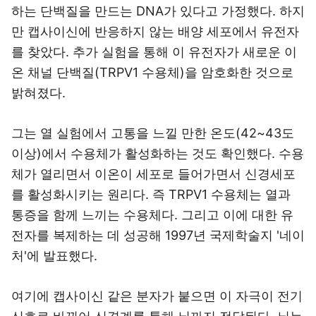
하는 단백질을 만드는 DNA가 있다고 가정했다. 하지
만 캡사이신에 반응하지 않는 배양 세포에서 유전자
를 찾았다. 추가 실험을 통해 이 유전자가 새로운 이
온 채널 단백질(TRPV1 수용체)을 암호화한 것으로
밝혀졌다.
그는 열 실험에서 고통을 느낄 만한 온도(42~43도
이상)에서 수용체가 활성화하는 것도 확인했다. 수용
체가 열리면서 이온이 세포로 들어가면서 신경세포
를 활성화시키는 원리다. 즉 TRPV1 수용체는 열과
통증을 함께 느끼는 수용체다. 그리고 이에 대한 유
전자를 복제하는 데 성공해 1997년 국제학술지 '네이
처'에 발표했다.
여기에 캡사이신 같은 분자가 붙으면 이 자극이 전기