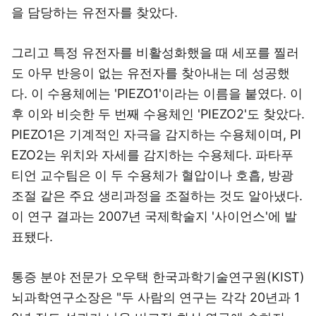
을 담당하는 유전자를 찾았다.
그리고 특정 유전자를 비활성화했을 때 세포를 찔러
도 아무 반응이 없는 유전자를 찾아내는 데 성공했
다. 이 수용체에는 'PIEZO1'이라는 이름을 붙였다. 이
후 이와 비슷한 두 번째 수용체인 'PIEZO2'도 찾았다.
PIEZO1은 기계적인 자극을 감지하는 수용체이며, PI
EZO2는 위치와 자세를 감지하는 수용체다. 파타푸
티언 교수팀은 이 두 수용체가 혈압이나 호흡, 방광
조절 같은 주요 생리과정을 조절하는 것도 알아냈다.
이 연구 결과는 2007년 국제학술지 '사이언스'에 발
표됐다.
통증 분야 전문가 오우택 한국과학기술연구원(KIST)
뇌과학연구소장은 "두 사람의 연구는 각각 20년과 1