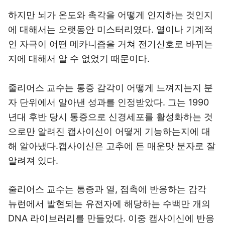
하지만 뇌가 온도와 촉각을 어떻게 인지하는 것인지
에 대해서는 오랫동안 미스터리였다. 열이나 기계적
인 자극이 어떤 메카니즘을 거쳐 전기신호로 바뀌는
지에 대해서 알 수 없었기 때문이다.
줄리어스 교수는 통증 감각이 어떻게 느껴지는지 분
자 단위에서 알아낸 성과를 인정받았다. 그는 1990
년대 후반 당시 통증으로 신경세포를 활성화하는 것
으로만 알려진 캡사이신이 어떻게 기능하는지에 대
해 알아냈다.캡사이신은 고추에 든 매운맛 분자로 잘
알려져 있다.
줄리어스 교수는 통증과 열, 접촉에 반응하는 감각
뉴런에서 발현되는 유전자에 해당하는 수백만 개의
DNA 라이브러리를 만들었다. 이중 캡사이신에 반응