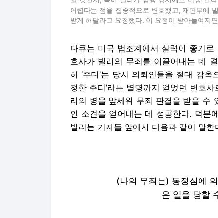
어렵다는 점을 집중적으로 변호했고, 재판부에 빌
받게 해달라고 요청했다. 이 요청이 받아들여지면
다큐는 미국 법조계에서 실력이 좋기로 유
호사가 빌리의 무죄를 이끌어내는 데 결
히 ‘주디’는 당시 의뢰인들을 절대 감옥
정한 주디’라는 별명까지 얻었던 변호사
리의 병을 앞세워 무죄 판결을 받을 수
인 소견을 얻어내는 데 성공한다. 덕분에
빌리는 기자들 앞에서 다음과 같이 말한
(나의 무죄는) 동정심에 
은 일을 당할 