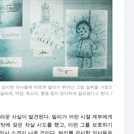
를 검사한 의사들에 따르면 빌리가 뛰어난 그림 실력을 가졌으
글씨체, 억양, 목소리, 행동 등이 판이하게 달라졌다고 한다. /
놀라운 사실이 발견된다. 빌리가 어린 시절 계부에게
탓에 잦은 자살 시도를 했고, 이런 그를 보호하기
 의사 소견이 나온 것이다. 빌리를 검사한 의사들은