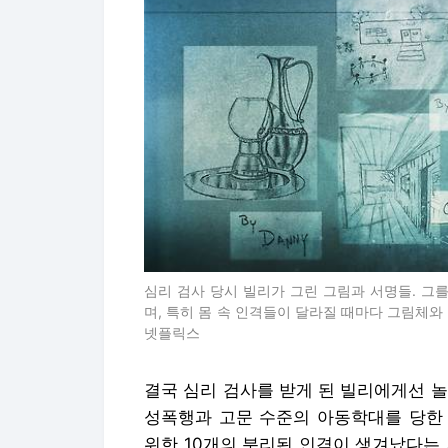
심리 검사 당시 빌리가 그린 그림과 서명들. 그
며, 특히 몸 속 인격들이 달라질 때마다 그림체와 
넷플릭스
결국 심리 검사를 받게 된 빌리에게선 
성폭행과 고문 수준의 아동학대를 당한 
위한 10개의 분리된 인격이 생겨났다는