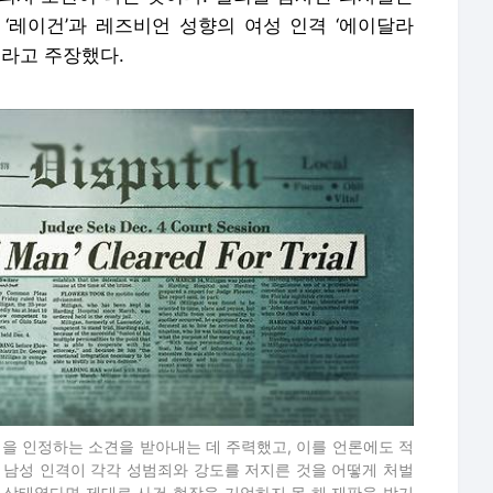
 ‘레이건’과 레즈비언 성향의 여성 인격 ‘에이달라
이라고 주장했다.
을 인정하는 소견을 받아내는 데 주력했고, 이를 언론에도 적
과 남성 인격이 각각 성범죄와 강도를 저지른 것을 어떻게 처벌
격 상태였다면 제대로 사건 현장을 기억하지 못 해 재판을 받기