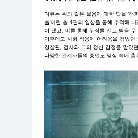
다큐는 위와 같은 물음에 대한 답을 ‘캠퍼스 
출’이란 총 4편의 영상을 통해 추적해 
이 됐고, 이를 통해 무죄를 선고 받을 
이후에도 사회 적응에 어려움을 겪었던 
경찰관, 검사와 그의 정신 감정을 맡았던
다양한 관계자들의 증언도 영상 속에 촘