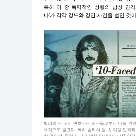
특히 이 중 폭력적인 성향의 남성 인격
나’가 각각 강도와 강간 사건을 벌인 것
빌리의 두 국선 변호사는 의사들로부터 다중 인격
극적으로 알렸다. 특히 빌리의 몸 속 여성 인격
할 것인지, 특히 빌리가 범행 당시에도 다중 인