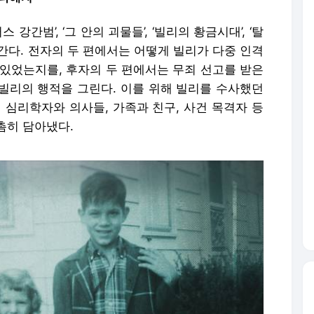
강간범’, ‘그 안의 괴물들’, ‘빌리의 황금시대’, ‘탈
나간다. 전자의 두 편에서는 어떻게 빌리가 다중 인격
수 있었는지를, 후자의 두 편에서는 무죄 선고를 받은
빌리의 행적을 그린다. 이를 위해 빌리를 수사했던
 심리학자와 의사들, 가족과 친구, 사건 목격자 등
촘히 담아냈다.