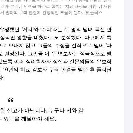
리가 분리된 인격을 하나로 합치는 치료 과정을 거친 뒤 재판
서 빌리의 무죄 판결에 결정적인 도움이 된다. /넷플릭스
명했던 ‘게리’와 ‘주디’라는 두 명의 남녀 국선 변
정적인 영향을 미쳤다고도 분석했다. 다큐에서 특
으로 보내지 않고 그들의 주장을 전적으로 믿어 ‘다
로 설명된다. 그만큼 이 두 변호사는 적극적으로 빌
 있도록 여러 심리학자와 정신과 전문의들의 우호적
 10년의 치료 감호와 무죄 판결을 받은 후 풀려난
다.
의한 선고가 아닙니다. 누구나 저와 같
수 있음을 깨달아야 해요.