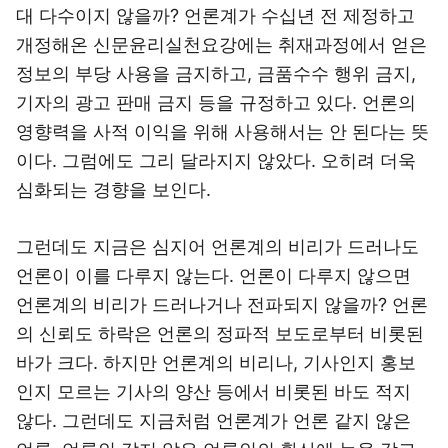
대 다수이지 않을까? 언론계가 수십년 전 제정하고
개정해온 신문윤리실천요강에는 취재과정에서 얻은
정보의 부당 사용을 금지하고, 금품수수 행위 금지,
기자의 광고 판매 금지 등을 규정하고 있다. 언론의
영향력을 사적 이익을 위해 사용해서는 안 된다는 뜻
이다. 그럼에도 그리 달라지지 않았다. 오히려 더욱
심화되는 경향을 보인다.
그런데도 지금은 심지어 언론계의 비리가 드러나도
언론이 이를 다루지 않는다. 언론이 다루지 않으면
언론계의 비리가 드러나거나 전파되지 않을까? 언론
의 신뢰도 하락은 언론의 정파적 보도로부터 비롯된
바가 크다. 하지만 언론계의 비리나, 기사인지 홍보
인지 모르는 기사의 양산 등에서 비롯된 바도 적지
않다. 그런데도 지금처럼 언론계가 언론 같지 않은