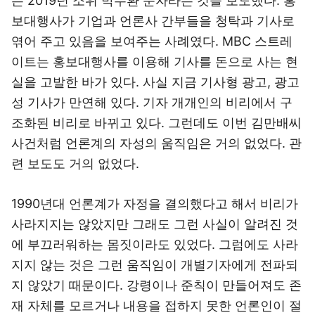
는 2019년 소위 박수환 문자라는 것을 보도했다. 홍
보대행사가 기업과 언론사 간부들을 청탁과 기사로
엮어 주고 있음을 보여주는 사례였다. MBC 스트레
이트는 홍보대행사를 이용해 기사를 돈으로 사는 현
실을 고발한 바가 있다. 사실 지금 기사형 광고, 광고
성 기사가 만연해 있다. 기자 개개인의 비리에서 구
조화된 비리로 바뀌고 있다. 그런데도 이번 김만배씨
사건처럼 언론계의 자성의 움직임은 거의 없었다. 관
련 보도도 거의 없었다.
1990년대 언론계가 자정을 결의했다고 해서 비리가
사라지지는 않았지만 그래도 그런 사실이 알려진 것
에 부끄러워하는 몸짓이라도 있었다. 그럼에도 사라
지지 않는 것은 그런 움직임이 개별기자에게 전파되
지 않았기 때문이다. 강령이나 준칙이 만들어져도 존
재 자체를 모르거나 내용을 접하지 못한 언론인이 절