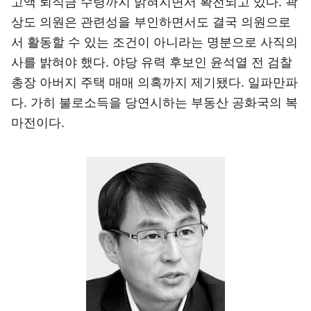
고액 퇴직금 수령까지 밝혀지면서 확전되고 있다. 곽
상도 의원은 관련성을 부인하면서도 결국 의원으로
서 활동할 수 있는 조건이 아니라는 명분으로 사직의
사를 밝혀야 했다. 야당 유력 후보인 윤석열 전 검찰
총장 아버지 주택 매매 의혹까지 제기됐다. 일파만파
다. 가히 불로소득을 당연시하는 부동산 공화국의 복
마전이다.