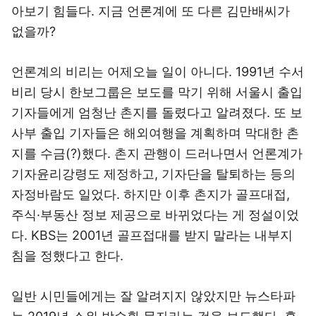
아보기 힘들다. 지금 언론계에 또 다른 김만배씨가
없을까?
언론계의 비리는 어제오늘 일이 아니다. 1991년 수서
비리 당시 한보그룹은 보도를 막기 위해 서울시 출입
기자들에게 엄청난 촌지를 돌렸다고 알려졌다. 또 보
사부 출입 기자들은 해외여행을 계획하며 막대한 촌
지를 수금(?)했다. 촌지 관행이 드러나면서 언론계가
기자윤리강령도 제정하고, 기자단을 탈퇴하는 등의
자정바람도 일었다. 하지만 이후 촌지가 골프대접,
주식·부동산 정보 제공으로 바뀌었다는 게 정설이었
다. KBS는 2001년 골프접대를 받지 말라는 내부지
침을 정했다고 한다.
일반 시민들에게는 잘 알려지지 않았지만 뉴스타파