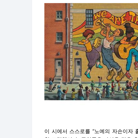
이 시에서 스스로를 “노예의 자손이자 