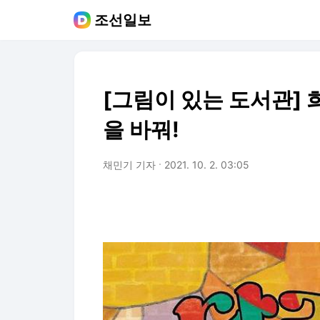
조선일보
[그림이 있는 도서관]
을 바꿔!
채민기 기자
2021. 10. 2. 03:05