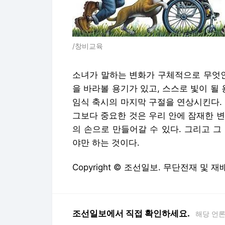
/창비교육
소녀가 말하는 변화가 구체적으로 무엇인
을 바라볼 용기가 있고, 스스로 빛이 될
임식 축시의 마지막 구절을 연상시킨다.
그보다 중요한 것은 우리 안에 잠재한 
의 손으로 만들어갈 수 있다. 그리고 
야만 하는 것이다.
Copyright © 조선일보. 무단전재 및 재
조선일보에서 직접 확인하세요.
해당 언