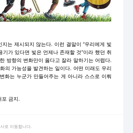
지는 제시되지 않는다. 이런 결말이 “우리에게 빛
 용기가 있다면 빛은 언제나 존재할 것”이라 했던 취
 한 방향의 변화만이 옳다고 잘라 말하기는 어렵다.
변화의 가능성을 발견하는 일이다. 어떤 미래도 우리
그 변화는 누군가 만들어주는 게 아니라 스스로 이뤄
배포 금지.
론사로 이동합니다.