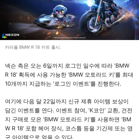
카러플 BMW R 18 카트 출시.
넥슨 측은 오는 6일까지 로그인 일수에 따라 ‘BMW
R 18’ 획득에 사용 가능한 ‘BMW 모토라드 키’를 최대
10개까지 지급하는 ‘로그인 이벤트’를 진행한다.
여기에 다음 달 22일까지 신규 제휴 아이템 보상이
담긴 이벤트를 연다. 이벤트 참여, ‘K코인’ 교환, 건전
지 구매로 모은 ‘BMW 모토라드 키’를 사용하면 ‘BM
W R 18’ 포함 헤어 장식, 코스튬 등을 기간제 또는 영
구 아이템으로 얻을 수 있다.