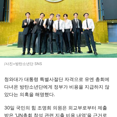
/사진=방탄소년단 SNS
청와대가 대통령 특별사절단 자격으로 유엔 총회에
다녀온 방탄소년단에게 정부가 비용을 지급하지 않
았다는 의혹을 해명했다.
30일 국민의 힘 조명희 의원은 외교부로부터 제출
받은 'UN총회 참석 관련 지출 비용 내역'을 근거로