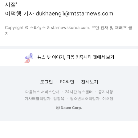
시절'
이덕행 기자 dukhaeng1@mtstarnews.com
Copyright © 스타뉴스 & starnewskorea.com, 무단 전재 및 재배포 금
지
뉴스 밖 이야기, 다음 커뮤니티 웹에서 보기
로그인
PC화면
전체보기
다음뉴스 서비스안내
24시간 뉴스센터
공지사항
기사배열책임자 : 임광욱
청소년보호책임자 : 이호원
ⓒ Daum Corp.