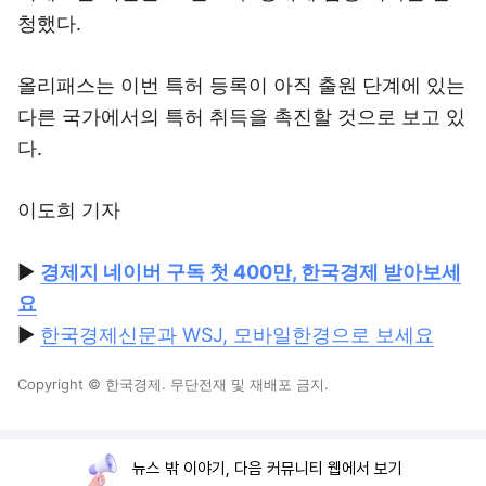
청했다.
올리패스는 이번 특허 등록이 아직 출원 단계에 있는
다른 국가에서의 특허 취득을 촉진할 것으로 보고 있
다.
이도희 기자
▶
경제지 네이버 구독 첫 400만, 한국경제 받아보세
요
▶
한국경제신문과 WSJ, 모바일한경으로 보세요
Copyright © 한국경제. 무단전재 및 재배포 금지.
뉴스 밖 이야기, 다음 커뮤니티 웹에서 보기