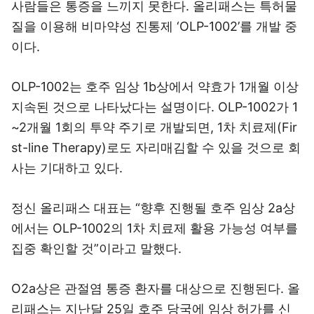
사람들은 통증을 느끼지 못한다. 올리패스는 특허물
질을 이용해 비마약성 진통제 ‘OLP-1002’를 개발 중
이다.
OLP-1002는 호주 임상 1b상에서 약효가 1개월 이상
지속된 것으로 나타났다는 설명이다. OLP-1002가 1
~2개월 1회의 투약 주기로 개발되면, 1차 치료제(Fir
st-line Therapy)로도 자리매김할 수 있을 것으로 회
사는 기대하고 있다.
정신 올리패스 대표는 “향후 진행될 호주 임상 2a상
에서는 OLP-1002의 1차 치료제 활용 가능성 여부를
집중 확인할 것”이라고 말했다.
O2a상은 관절염 통증 환자를 대상으로 진행된다. 올
리패스는 지난달 25일 호주 당국에 임상 허가를 신