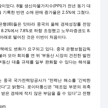
책에도 변화가 요구되고 있다. 중국 은행보험감독
러 모아 회의를 연 뒤 ‘부동산 시장의 건전한 발전
 부동산 대출 규제를 일부 완화할 수 있다는 해석을
 중국 국가전력망공사가 “전력난 해소를 ‘긴박한
겠다”고 밝혔다. 로이터통신은 “제조업 부문의 위축
 받은 경제에 적지 않은 부담을 줄 수 있다”고 전했
com
배포 금지.
론사로 이동합니다.