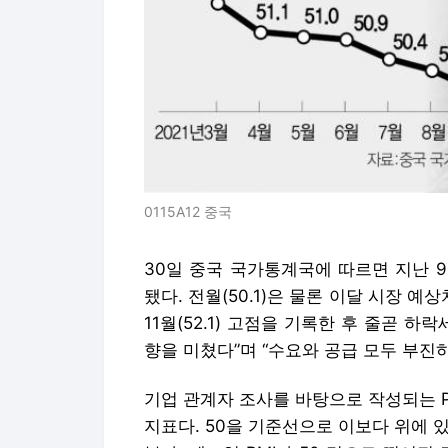
0115A12 중국
30일 중국 국가통계국에 따르면 지난 9
됐다. 전월(50.1)은 물론 이달 시장 예
11월(52.1) 고점을 기록한 후 줄곧 
향을 미쳤다”며 “수요와 공급 모두 부진
기업 관계자 조사를 바탕으로 작성되는 
지표다. 50을 기준선으로 이보다 위에 있으