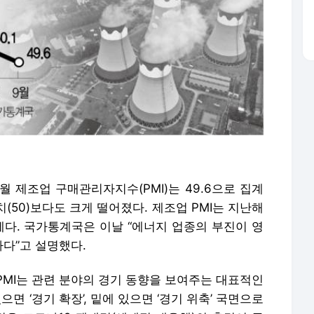
월 제조업 구매관리자지수(PMI)는 49.6으로 집계
상치(50)보다도 크게 떨어졌다. 제조업 PMI는 지난해
하락세다. 국가통계국은 이날 “에너지 업종의 부진이 영
하다”고 설명했다.
PMI는 관련 분야의 경기 동향을 보여주는 대표적인
면 ‘경기 확장’, 밑에 있으면 ‘경기 위축’ 국면으로