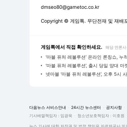
dmseo80@gametoc.co.kr
Copyright © 게임톡. 무단전재 및 재배
게임톡에서 직접 확인하세요.
해당 언론사
다음뉴스 서비스안내
24시간 뉴스센터
공지사항
기사배열책임자 : 임광욱
청소년보호책임자 : 이호원
뉴스 기사에 대한 저작권 및 법적 책임은 자료제공사 또는