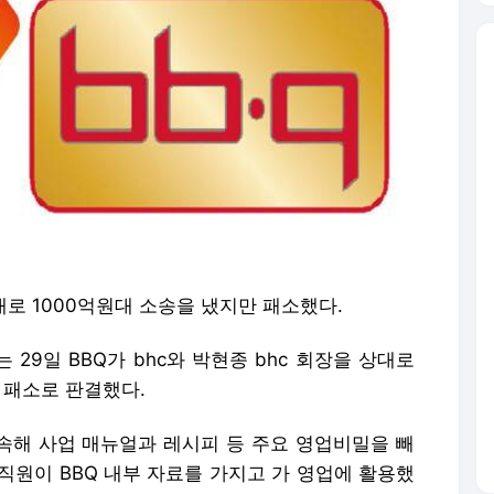
대로 1000억원대 소송을 냈지만 패소했다.
29일 BBQ가 bhc와 박현종 bhc 회장을 상대로
 패소로 판결했다.
접속해 사업 매뉴얼과 레시피 등 주요 영업비밀을 빼
 직원이 BBQ 내부 자료를 가지고 가 영업에 활용했