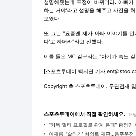
설명해줬는데 표정이 바뀌더라. 아빠가 
하는 거야'라고 설명을 해주고 사진을 
보였다.
또 그는 "요즘엔 제가 아빠 이야기를 먼
다'고 하더라"라고 전했다.
이를 들은 MC 김구라는 "아기가 속도 깊
[스포츠투데이 백지연 기자 ent@stoo.c
Copyright © 스포츠투데이. 무단전재 
스포츠투데이에서 직접 확인하세요.
해당
이재룡,