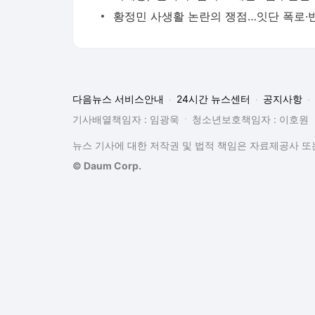
다음뉴스 서비스안내
24시간 뉴스센터
공지사항
기사배열책임자 : 임광욱
청소년보호책임자 : 이호원
뉴스 기사에 대한 저작권 및 법적 책임은 자료제공사 또는
© Daum Corp.