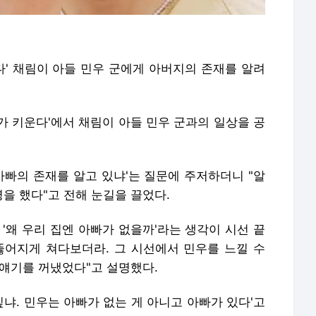
다' 채림이 아들 민우 군에게 아버지의 존재를 알려
내가 키운다'에서 채림이 아들 민우 군과의 일상을 공
아빠의 존재를 알고 있냐'는 질문에 주저하더니 "알
설명을 했다"고 전해 눈길을 끌었다.
'왜 우리 집엔 아빠가 없을까'라는 생각이 시선 끝
뚫어지게 쳐다보더라. 그 시선에서 민우를 느낄 수
 얘기를 꺼냈었다"고 설명했다.
싶냐. 민우는 아빠가 없는 게 아니고 아빠가 있다'고