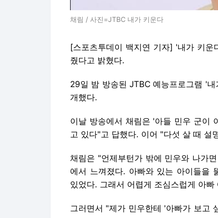
채림 / 사진=JTBC 내가 키운다
[스포츠투데이 백지연 기자] '내가 키운
줬다고 밝혔다.
29일 밤 방송된 JTBC 예능프로그램 '
개했다.
이날 방송에서 채림은 '아들 민우 군이 
고 있다"고 답했다. 이어 "다섯 살 때 
채림은 "언제부턴가 밖에 민우와 나가면 
에서 느껴졌다. 아빠와 있는 아이들을 
있었다. 그래서 어렵게 조심스럽게 아빠
그러면서 "제가 민우한테 '아빠가 보고 