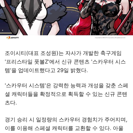
조이시티(대표 조성원)는 자사가 개발한 축구게임
'프리스타일 풋볼Z'에서 신규 콘텐츠 '스카우터 시스
템'을 업데이트했다고 29일 밝혔다.
'스카우터 시스템'은 강력한 능력과 개성을 갖춘 스페
셜 캐릭터들을 확정적으로 획득할 수 있는 신규 콘텐
츠다.
경기 승리 시 일정량의 스카우터 경험치가 주어지며,
이를 이용해 스페셜 캐릭터를 교환할 수 있다. 아울