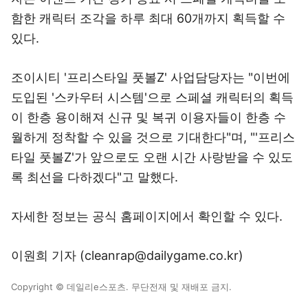
함한 캐릭터 조각을 하루 최대 60개까지 획득할 수
있다.
조이시티 '프리스타일 풋볼Z' 사업담당자는 "이번에
도입된 '스카우터 시스템'으로 스페셜 캐릭터의 획득
이 한층 용이해져 신규 및 복귀 이용자들이 한층 수
월하게 정착할 수 있을 것으로 기대한다"며, "'프리스
타일 풋볼Z'가 앞으로도 오랜 시간 사랑받을 수 있도
록 최선을 다하겠다"고 말했다.
자세한 정보는
공식 홈페이지
에서 확인할 수 있다.
이원희 기자 (cleanrap@dailygame.co.kr)
Copyright © 데일리e스포츠. 무단전재 및 재배포 금지.