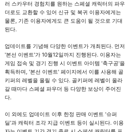
러 스카우터 경험치를 원하는 스페셜 캐릭터의 파우
더로도 교환할 수 있어 신규 및 복귀 이용자에게는
물론, 기존 이용자에게도 큰 도움이 될 것으로 기대
된다.
업데이트를 기념해 다양한 이벤트가 개최된다. 먼저
'본선 이벤트'가 10월12일까지 진행된다. 이용자는
게임 접속 및 경기 진행 시 이벤트 아이템 '축구공'을
획득하며, '본선 이벤트' 페이지에서 이를 사용해 골
키퍼의 레벨을 올릴 수 있다. 골키퍼에 레벨이 올라
갈 때마다 스페셜 파우더 등 다양한 보상이 주어진
다.
이 외에도 업데이트 이후 한정 판매 이벤트 '슈퍼
딜'과 캐릭터 조각 지급 이벤트 등이 실시된다. 이용
자는 이벤트 기간 경기 종료 시 스페셜 캐릭터를 포