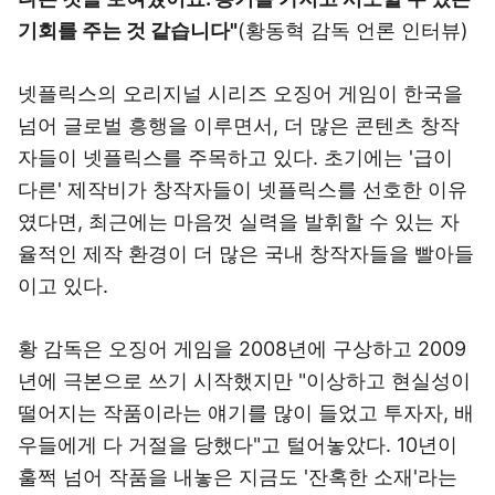
기회를 주는 것 같습니다"
(황동혁 감독 언론 인터뷰)
넷플릭스의 오리지널 시리즈 오징어 게임이 한국을
넘어 글로벌 흥행을 이루면서, 더 많은 콘텐츠 창작
자들이 넷플릭스를 주목하고 있다. 초기에는 '급이
다른' 제작비가 창작자들이 넷플릭스를 선호한 이유
였다면, 최근에는 마음껏 실력을 발휘할 수 있는 자
율적인 제작 환경이 더 많은 국내 창작자들을 빨아들
이고 있다.
황 감독은 오징어 게임을 2008년에 구상하고 2009
년에 극본으로 쓰기 시작했지만 "이상하고 현실성이
떨어지는 작품이라는 얘기를 많이 들었고 투자자, 배
우들에게 다 거절을 당했다"고 털어놓았다. 10년이
훌쩍 넘어 작품을 내놓은 지금도 '잔혹한 소재'라는