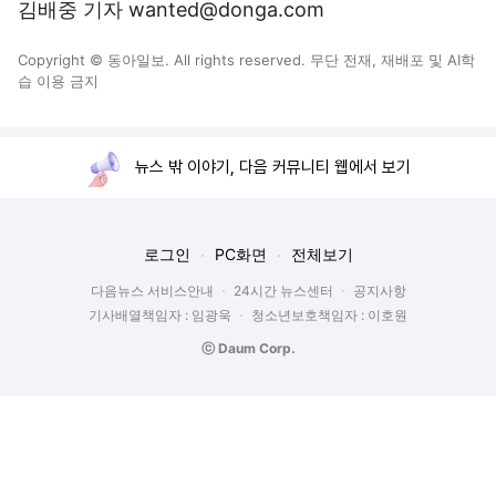
김배중 기자 wanted@donga.com
Copyright © 동아일보. All rights reserved. 무단 전재, 재배포 및 AI학
습 이용 금지
뉴스 밖 이야기, 다음 커뮤니티 웹에서 보기
로그인
PC화면
전체보기
다음뉴스 서비스안내
24시간 뉴스센터
공지사항
기사배열책임자 : 임광욱
청소년보호책임자 : 이호원
ⓒ Daum Corp.