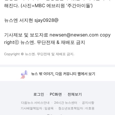
해진다. (사진=MBC 에브리원 ‘주간아이돌’)
뉴스엔 서지현 sjay0928@
기사제보 및 보도자료 newsen@newsen.com copy
rightⓒ 뉴스엔. 무단전재 & 재배포 금지
Copyright © 뉴스엔. 무단전재 및 재배포 금지.
뉴스 밖 이야기, 다음 커뮤니티 웹에서 보기
로그인
PC화면
전체보기
다음뉴스 서비스안내
24시간 뉴스센터
공지사항
기사배열책임자 : 임광욱
청소년보호책임자 : 이호원