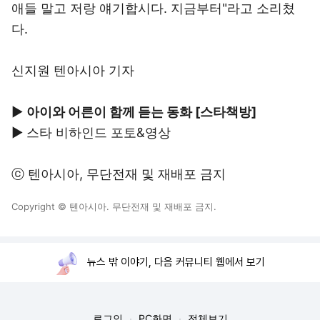
애들 말고 저랑 얘기합시다. 지금부터"라고 소리쳤
다.
신지원 텐아시아 기자
▶
아이와 어른이 함께 듣는 동화 [스타책방]
▶
스타 비하인드 포토&영상
ⓒ
텐아시아
, 무단전재 및 재배포 금지
Copyright © 텐아시아. 무단전재 및 재배포 금지.
뉴스 밖 이야기, 다음 커뮤니티 웹에서 보기
로그인
PC화면
전체보기