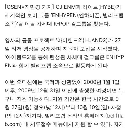
[OSEN=지민경 기자] CJ ENM과 하이브(HYBE)가
세계적인 보이 그룹 ‘ENHYPEN(엔하이픈, 빌리프랩
소속)’을 이을 차세대 K-POP 걸그룹을 찾는다.
양사의 공동 프로젝트 '아이랜드2'(I-LAND2)가 27
일 티저 영상을 공개하며 지원자 모집을 시작했다.
'아이랜드2'를 통해 탄생된 차세대 걸그룹은 ENHYP
EN과 함께 빌리프랩 소속으로 활동하게 된다.
이번 오디션에는 국적과 상관없이 2000년 1월 1일
이후, 2009년 12월 31일 이전에 출생한 여성이면 누
구나 지원 가능하다. 지원 기간은 한국 시간으로 9
월 27일(월) 정오(낮 12시)부터 10월 10일(일) 자정
(밤 12시)까지다. 빌리프랩 온라인 홈페이지(beliftla
b.com) 내 서류접수 메뉴에서 지원 할 수 있다. 자기