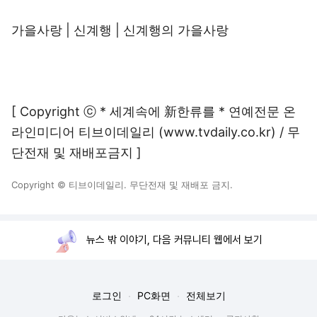
가을사랑
|
신계행
|
신계행의 가을사랑
[ Copyright ⓒ * 세계속에 新한류를 * 연예전문 온
라인미디어 티브이데일리 (www.tvdaily.co.kr) / 무
단전재 및 재배포금지 ]
Copyright © 티브이데일리. 무단전재 및 재배포 금지.
뉴스 밖 이야기, 다음 커뮤니티 웹에서 보기
로그인
PC화면
전체보기