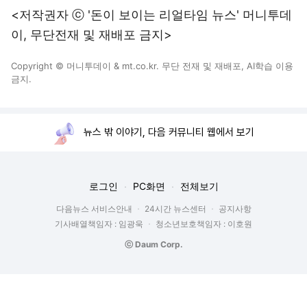
<저작권자 ⓒ '돈이 보이는 리얼타임 뉴스' 머니투데
이, 무단전재 및 재배포 금지>
Copyright © 머니투데이 & mt.co.kr. 무단 전재 및 재배포, AI학습 이용
금지.
뉴스 밖 이야기, 다음 커뮤니티 웹에서 보기
로그인
PC화면
전체보기
다음뉴스 서비스안내
24시간 뉴스센터
공지사항
기사배열책임자 : 임광욱
청소년보호책임자 : 이호원
ⓒ Daum Corp.