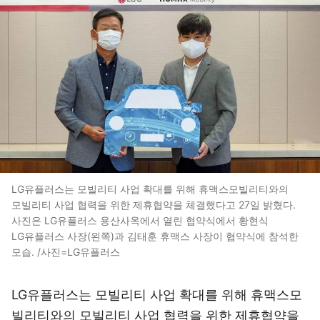
LG유플러스는 모빌리티 사업 확대를 위해 휴맥스모빌리티와의
모빌리티 사업 협력을 위한 제휴협약을 체결했다고 27일 밝혔다.
사진은 LG유플러스 용산사옥에서 열린 협약식에서 황현식
LG유플러스 사장(왼쪽)과 김태훈 휴맥스 사장이 협약식에 참석한
모습. /사진=LG유플러스
LG유플러스는 모빌리티 사업 확대를 위해 휴맥스모
빌리티와의 모빌리티 사업 협력을 위한 제휴협약을