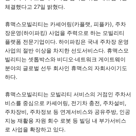
체결했다고 27일 밝혔다.
휴맥스모빌리티는 카셰어링(카플랫, 피플카), 주차
장운영(하이파킹) 사업을 주력으로 하는 모빌리티
플랫폼 전문기업이다. 하이파킹은 국내 주차장 운영
사업의 절반 이상을 차지한 선도서비스다. 휴맥스모
빌리티는 셋톱박스와 비디오·네트워크 게이트웨이
분야의 글로벌 선두 회사인 휴맥스의 자회사이기도
하다.
휴맥스모빌리티는 모빌리티 서비스의 거점인 주차서
비스를 중심으로 카셰어링, 전기차 충전, 주차설비,
주차장비, 주차정보 등 연계서비스와 공유주방, 인공
지능 재활용 자원 회수 로봇 등 빌딩 내 부가서비스
로 사업을 확장하고 있다.