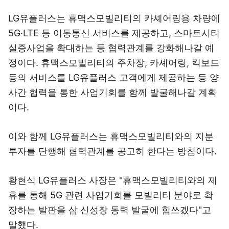
LG유플러스는 휴맥스모빌리티의 카셰어링용 차량에
5G·LTE 등 이동통신 서비스를 제공하고, 스마트시티
실증사업을 확대하는 등 협력관계를 강화해나갈 예
정이다. 휴맥스모빌리티의 주차장, 카셰어링, 킥보드
등의 서비스를 LG유플러스 고객에게 제공하는 등 양
사간 협력을 통한 사업기회를 함께 발굴해나갈 계획
이다.
이와 함께 LG유플러스는 휴맥스모빌리티와의 지분
투자를 단행해 협력관계를 공고히 한다는 방침이다.
황현식 LG유플러스 사장은 "휴맥스모빌리티와의 제
휴를 통해 5G 관련 사업기회를 모빌리티 분야로 확
장하는 발판을 삼 신성장 동력 발굴에 힘쓰겠다"고
말했다.