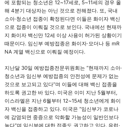
에 포함되는 청소년은 12~17세로, 5~11세의 경우 올
해 4분기 대상자는 아닌 것으로 전해졌다. 또, 국내
소아·청소년 접종이 확정된다면 이들은 화이자 백신
으로 접종이 이뤄질 것으로 보인다. 국내에선 현재까
지 화이자 백신만 12세 이상 사용이 허가된 상황이기
때문이다. 임신부 예방접종은 화이자⋅모더나 등 mR
NA 계열 백신으로 이뤄질 예정이다.
지난달 30일 예방접종전문위원회는 “현재까지 소아·
청소년과 임신부 예방접종의 안전성에 문제가 없는
것으로 보고되고 있다”며 이들에 대해 백신 접종을
하도록 권고한 바 있다. 미국은 이미 지난 5월부터,
이스라엘은 지난 6월부터 12~15세 청소년에게 화이
자 백신을 접종하고 있다. 미국은 “임신부가 코로나
에 감염되면 중증으로 악화할 가능성이 일반인보다
높다”며 임신부에 대한 접종도 권고하고 있다. 유럽⋅