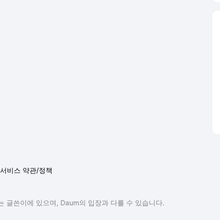
서비스 약관/정책
 글쓴이에 있으며, Daum의 입장과 다를 수 있습니다.