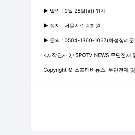
▶ 발인 : 9월 28일(화) 11시
▶ 장지 : 서울시립승화원
▶ 문의 : 0504-1360-1067(화성장례
<저작권자 ⓒ SPOTV NEWS 무단전재
Copyright © 스포티비뉴스. 무단전재 