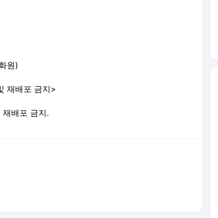
문화원)
 및 재배포 금지>
및 재배포 금지.