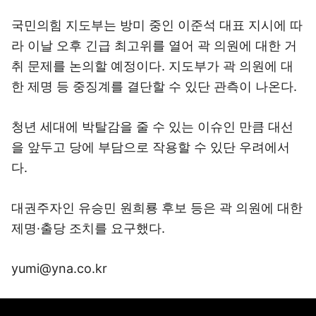
국민의힘 지도부는 방미 중인 이준석 대표 지시에 따
라 이날 오후 긴급 최고위를 열어 곽 의원에 대한 거
취 문제를 논의할 예정이다. 지도부가 곽 의원에 대
한 제명 등 중징계를 결단할 수 있단 관측이 나온다.
청년 세대에 박탈감을 줄 수 있는 이슈인 만큼 대선
을 앞두고 당에 부담으로 작용할 수 있단 우려에서
다.
대권주자인 유승민 원희룡 후보 등은 곽 의원에 대한
제명·출당 조치를 요구했다.
yumi@yna.co.kr