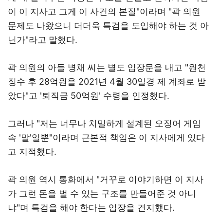
이 이 지사고 그게 이 사건의 본질"이라며 "곽 의원
문제도 나왔으니 더더욱 특검을 도입해야 하는 것 아
닌가"라고 말했다.
곽 의원의 아들 병채 씨는 별도 입장문을 내고 "원천
징수 후 28억원을 2021년 4월 30일경 제 계좌로 받
았다"고 '퇴직금 50억원' 수령을 인정했다.
그러나 "저는 너무나 치밀하게 설계된 오징어 게임
속 '말'일뿐"이라며 근본적 책임은 이 지사에게 있다
고 지적했다.
곽 의원 역시 통화에서 "거꾸로 이야기하면 이 지사
가 그런 돈을 벌 수 있는 구조를 만들어준 것 아니
냐"며 특검을 해야 한다는 입장을 견지했다.