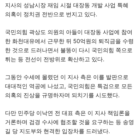
지사의 성남시장 재임 시절 대장동 개발 사업 특혜
의혹이 정치권 전반으로 번지고 있다.
국민의힘 곽상도 의원의 아들이 대장동 사업에 참여
한 화천대유에서 근무한 뒤 50억원의 퇴직금을 수령
한 것으로 드러나면서 불똥이 다시 국민의힘 쪽으로
튀는 등 전선이 전방위로 확산하고 있다.
그동안 수세에 몰렸던 이 지사 측은 이를 발판으로
대대적인 역공에 나섰고, 국민의힘은 특검으로 모든
의혹의 진상을 규명하자며 되치기를 시도했다.
다만 민주당 이낙연 전 대표 측은 이 지사 책임론을
거론하며 검경 수사에 협조할 것을 요구하는 등 송영
길 당 지도부와 현격한 입장차를 드러냈다.