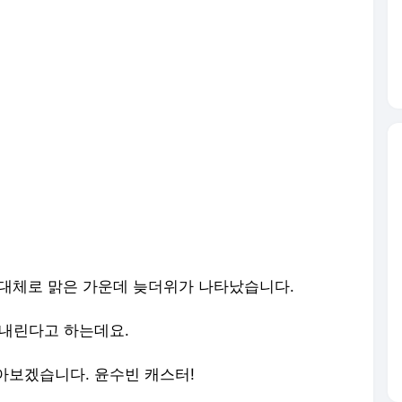
 대체로 맑은 가운데 늦더위가 나타났습니다.
 내린다고 하는데요.
아보겠습니다. 윤수빈 캐스터!