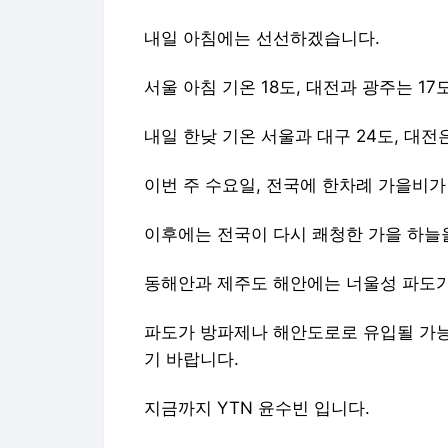
내일 아침에는 선선하겠습니다.
서울 아침 기온 18도, 대전과 광주는 1
내일 한낮 기온 서울과 대구 24도, 대전
이번 주 수요일, 전국에 한차례 가을비가
이후에는 전국이 다시 쾌청한 가을 하늘
동해안과 제주도 해안에는 너울성 파도가
파도가 방파제나 해안도로로 유입될 가능
기 바랍니다.
지금까지 YTN 윤수빈 입니다.