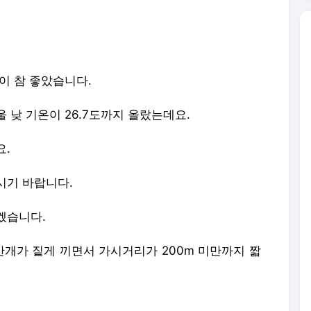
이 참 좋았습니다.
 낮 기온이 26.7도까지 올랐는데요.
요.
시기 바랍니다.
겠습니다.
안개가 짙게 끼면서 가시거리가 200m 미만까지 짧