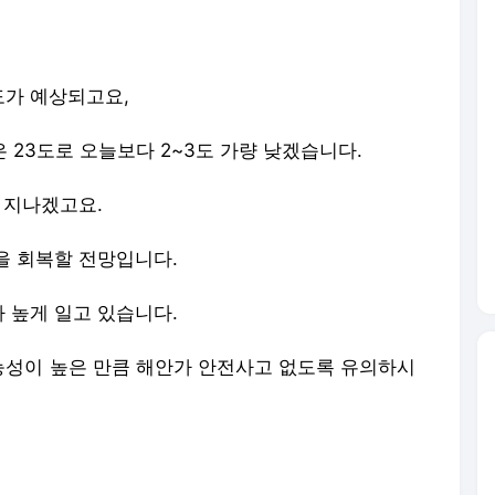
7도가 예상되고요,
은 23도로 오늘보다 2~3도 가량 낮겠습니다.
 지나겠고요.
을 회복할 전망입니다.
 높게 일고 있습니다.
성이 높은 만큼 해안가 안전사고 없도록 유의하시