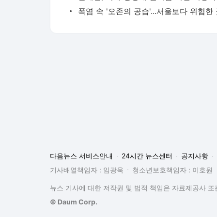
다음뉴스 서비스안내
24시간 뉴스센터
공지사항
기사배열책임자 : 임광욱
청소년보호책임자 : 이호원
뉴스 기사에 대한 저작권 및 법적 책임은 자료제공사 또는
© Daum Corp.