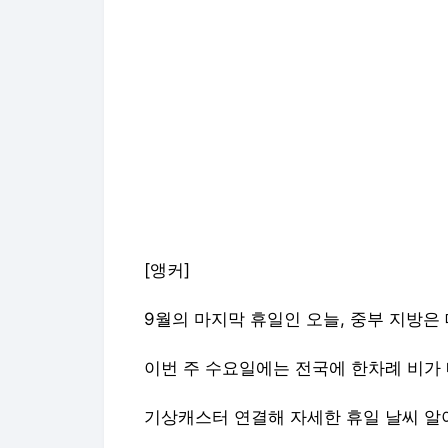
[앵커]
9월의 마지막 휴일인 오늘, 중부 지방은
이번 주 수요일에는 전국에 한차례 비가
기상캐스터 연결해 자세한 휴일 날씨 알