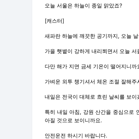
오늘 서울은 하늘이 종일 맑았죠?
[캐스터]
새파란 하늘에 깨끗한 공기까지, 오늘 날
가을 햇볕이 강하게 내리쬐면서 오늘 서울
다만 해가 지면 금세 기온이 떨어지니까
가벼운 외투 챙기셔서 체온 조절 잘해주
내일은 전국이 대체로 흐린 날씨를 보이
특히 내일 아침, 강원 산간을 중심으로 
아질 것으로 보이니까요.
안전운전 하시기 바랍니다.