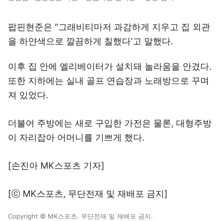
팝핀현준은 “그래비티마저 과감하게 지우고 집 외관
을 하얀색으로 깔끔하게 칠했다‘고 말했다.
이후 집 안에 엘리베이터가 설치돼 놀라움을 안겼다.
또한 지하에는 실내 골프 연습장과 노래방으로 꾸며
져 있었다.
더불어 주방에는 새로 구입한 가전은 물론, 대형주방
이 자리잡아 어머니를 기쁘게 했다.
[손진아 MK스포츠 기자]
[ⓒ MK스포츠, 무단전재 및 재배포 금지]
Copyright © MK스포츠. 무단전재 및 재배포 금지.