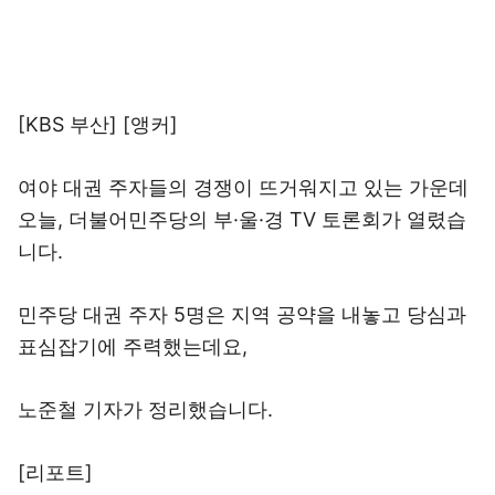
[KBS 부산] [앵커]
여야 대권 주자들의 경쟁이 뜨거워지고 있는 가운데
오늘, 더불어민주당의 부·울·경 TV 토론회가 열렸습
니다.
민주당 대권 주자 5명은 지역 공약을 내놓고 당심과
표심잡기에 주력했는데요,
노준철 기자가 정리했습니다.
[리포트]