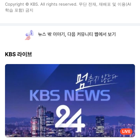
Copyright © KBS. All rights reserved. 무단 전재, 재배포 및 이용(AI
학습 포함) 금지
뉴스 밖 이야기, 다음 커뮤니티 웹에서 보기
KBS 라이브
LIVE