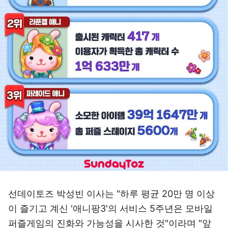
선데이토즈 박성빈 이사는 "하루 평균 20만 명 이상
이 즐기고 계신 '애니팡3'의 서비스 5주년은 모바일
퍼즐게임의 진화와 가능성을 시사한 것"이라며 "앞