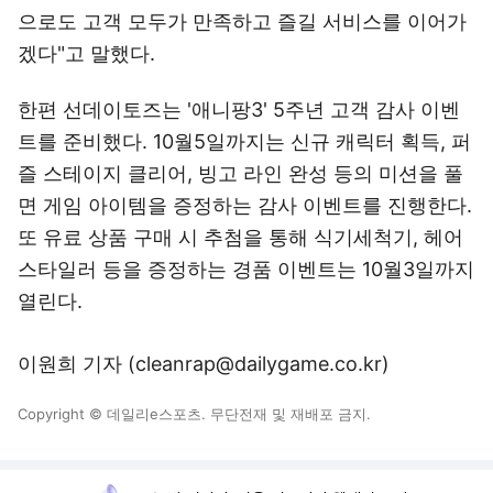
으로도 고객 모두가 만족하고 즐길 서비스를 이어가
겠다"고 말했다.
한편 선데이토즈는 '애니팡3' 5주년 고객 감사 이벤
트를 준비했다. 10월5일까지는 신규 캐릭터 획득, 퍼
즐 스테이지 클리어, 빙고 라인 완성 등의 미션을 풀
면 게임 아이템을 증정하는 감사 이벤트를 진행한다.
또 유료 상품 구매 시 추첨을 통해 식기세척기, 헤어
스타일러 등을 증정하는 경품 이벤트는 10월3일까지
열린다.
이원희 기자 (cleanrap@dailygame.co.kr)
Copyright © 데일리e스포츠. 무단전재 및 재배포 금지.