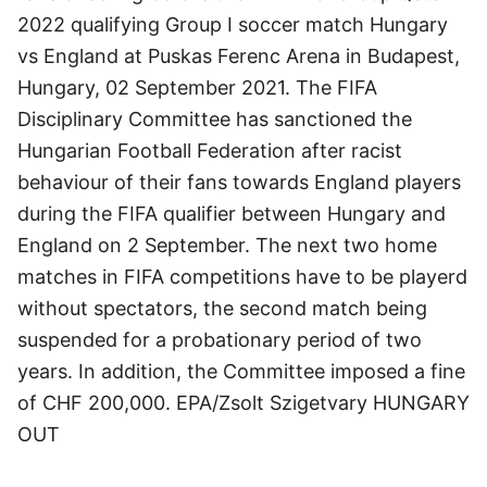
2022 qualifying Group I soccer match Hungary
vs England at Puskas Ferenc Arena in Budapest,
Hungary, 02 September 2021. The FIFA
Disciplinary Committee has sanctioned the
Hungarian Football Federation after racist
behaviour of their fans towards England players
during the FIFA qualifier between Hungary and
England on 2 September. The next two home
matches in FIFA competitions have to be playerd
without spectators, the second match being
suspended for a probationary period of two
years. In addition, the Committee imposed a fine
of CHF 200,000. EPA/Zsolt Szigetvary HUNGARY
OUT