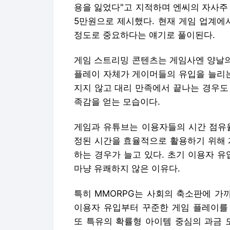
용을 잃었다"고 지적하며 엔씨의 자사주 
5만원으로 제시했다. 현재 게임 업계에
정도로 중요하다는 얘기로 풀이된다.
게임 스트리밍 콘텐츠는 게임사엔 양날의
플레이 자체가 게이머들의 유입을 늘리는
지지 않고 대리 만족에서 끝나는 경우도 
족감을 얻는 모습이다.
게임과 유튜브는 이용자들의 시간 점유율
정된 시간을 효율적으로 활용하기 위해 
하는 경우가 늘고 있다. 초기 이용자 유
마냥 유쾌하지 않은 이유다.
특히 MMORPG는 사회의 축소판에 가
이용자 유입부터 꾸준한 게임 플레이를
또 특유의 확률형 아이템 중심의 과금 