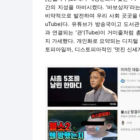
간의 지성을 마비시켰다. '바보상자'라
비약적으로 발전하며 우리 사회 곳곳을 
uTube)다. 유튜브가 방송국이고 도서관
과 연결되는 '관'(Tube)이 거미줄처럼 
지 가세했다. 개인화로 요약되는 디지털
토피아일까, 디스토피아적인 '멋진 신세계