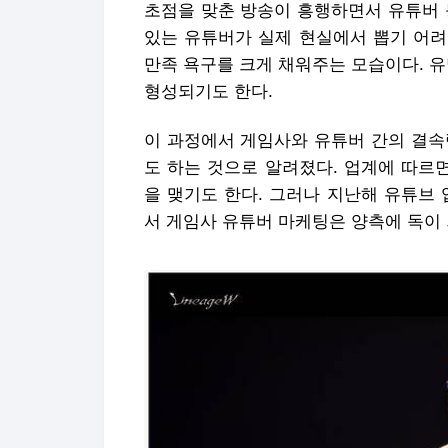
초점을 맞춘 방송이 흥행하면서 유튜버 
있는 유튜버가 실제 현실에서 뽑기 어려
만족 욕구를 크게 채워주는 모습이다. 유
형성되기도 한다.
이 과정에서 게임사와 유튜버 간의 결속
도 하는 것으로 알려졌다. 업계에 따르
을 맺기도 한다. 그러나 지난해 유튜브
서 게임사 유튜버 마케팅은 양측에 독이 