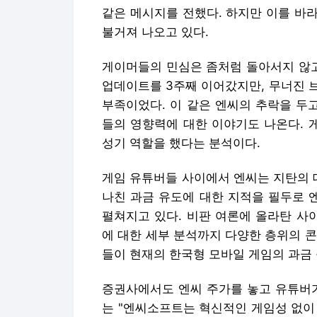
같은 메시지를 전했다. 하지만 이를 바
불거져 나오고 있다.
게이머들의 민심은 좀처럼 돌아서지 않고 
업데이트를 3주째 이어갔지만, 무너진 
부족이었다. 이 같은 엔씨의 추락을 두
들의 영향력에 대한 이야기도 나온다. 
성기 역할을 했다는 분석이다.
게임 유튜버들 사이에서 엔씨는 지탄의 
나친 과금 유도에 대한 지적을 필두로 
펼쳐지고 있다. 비판 여론에 올라탄 사
에 대한 세부 분석까지 다양한 층위의 
들이 현재의 한국형 모바일 게임의 과금
증권사에서도 엔씨 주가를 놓고 유튜버가
는 "엔씨소프트는 혁신적인 게임성 없이