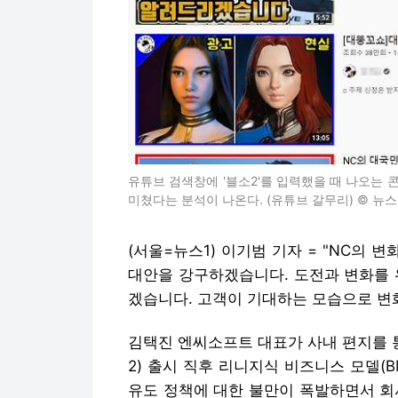
유튜브 검색창에 '블소2'를 입력했을 때 나오는 
미쳤다는 분석이 나온다. (유튜브 갈무리) © 뉴스
(서울=뉴스1) 이기범 기자 = "NC의 
대안을 강구하겠습니다. 도전과 변화를 
겠습니다. 고객이 기대하는 모습으로 변
김택진 엔씨소프트 대표가 사내 편지를 통
2) 출시 직후 리니지식 비즈니스 모델(
유도 정책에 대한 불만이 폭발하면서 회