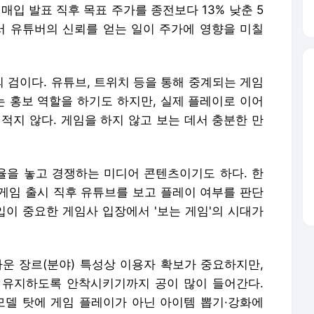
매입 발표 직후 목표 주가를 종전보다 13% 낮춘 5
서 유튜버의 신뢰를 얻는 일이 주가에 영향을 미칠
 검이다. 유튜브, 트위치 등을 통해 중계되는 게임
 홍보 역할을 하기도 하지만, 실제 플레이로 이어
적지 않다. 게임을 하지 않고 보는 데서 충분한 만
을 놓고 경쟁하는 미디어 콘텐츠이기도 하다. 한
게임 출시 직후 유튜브를 보고 플레이 여부를 판단
입이 중요한 게임사 입장에서 '보는 게임'의 시대가
까운 장르(분야) 특성상 이용자 확보가 중요하지만,
 유지하도록 안착시키기까지 공이 많이 들어간다.
모델 탓에 게임 플레이가 아닌 아이템 뽑기·강화에