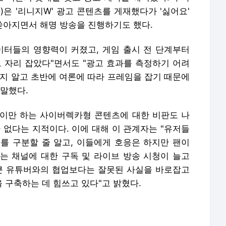
년)은 '리니지W' 광고 콘텐츠를 게재했다가 '싫어요'
 쏟아지면서 해명 방송을 진행하기도 했다.
이터들의 영향력이 커졌고, 게임 출시 전 단계부터
자리 잡았다"면서도 "광고 효과를 측정하기 어려
는지 알고 초반에 여론에 따라 프레임을 잡기 때문에
 말했다.
이만 하는 사이버렉카형 콘텐츠에 대한 비판도 나
 없다는 지적이다. 이에 대해 이 관계자는 "유저들
를 구분할 줄 알고, 이들에게 호응은 하지만 팬이
는 채널에 대한 구독 및 라이브 방송 시청이 늘고
큰 유튜버와의 협업보다는 잘못된 사실을 바로잡고
 구축하는 데 힘쓰고 있다"고 밝혔다.