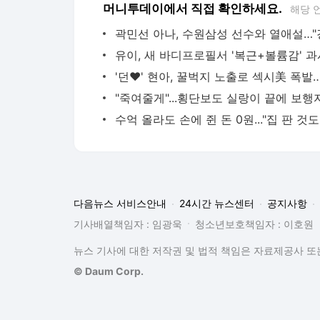
머니투데이에서 직접 확인하세요.
해당 
다음뉴스 서비스안내
24시간 뉴스센터
공지사항
기사배열책임자 : 임광욱
청소년보호책임자 : 이호원
뉴스 기사에 대한 저작권 및 법적 책임은 자료제공사 또는
© Daum Corp.