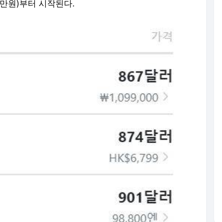
4만원)부터 시작된다.