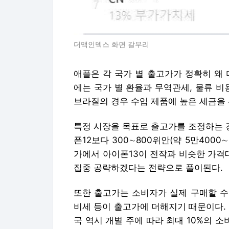
더맥인덱스 화면 갈무리
애플은 각 국가 별 출고가가 정확히 왜
에는 국가 별 환율과 무역관세, 물류 비
브라질의 경우 수입 제품에 높은 세금을
특정 시장을 목표로 출고가를 조정하는 경
폰12보다 300∼800위안(약 5만4000
가에서 아이폰13이 전작과 비슷한 가격
집중 공략하겠다는 전략으로 풀이된다.
또한 출고가는 소비자가 실제 구매할 수
비세 등이 출고가에 더해지기 때문이다. 
국 역시 개별 주에 따라 최대 10%의 