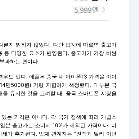
 다른지 밝히지 않았다. 다만 업계에 따르면 출고가
용 등 다양한 요소가 반영된다. 출고가가 가장 비싼
 부과하는 편이다.
우도 있다. 애플은 중국 내 아이폰13 가격을 아이
∼14만5000원) 가량 저렴하게 책정했다. 대부분 국
대를 유지한 것을 고려할 때, 중국 스마트폰 시장을
 있는 가격은 아니다. 각 국가 정책에 따라 개별소
일본 출고가는 소비세 10%가 제외된 가격이다. 미
소비세가 추가된다. 업계 관계자는 "전작과 달리 이번