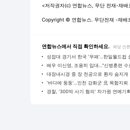
<저작권자(c) 연합뉴스, 무단 전재-재배
Copyright © 연합뉴스. 무단전재 -재배
연합뉴스에서 직접 확인하세요.
해당 언
대장내
'바다에 