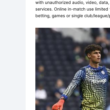
with unauthorized audio, video, data, fi
services. Online in-match use limited
betting, games or single club/league/