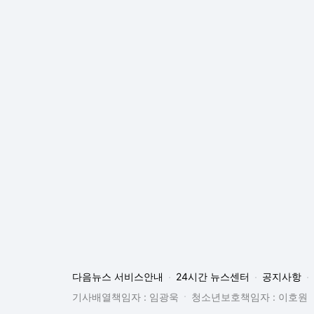
다음뉴스 서비스안내
24시간 뉴스센터
공지사항
기사배열책임자 : 임광욱
청소년보호책임자 : 이호원