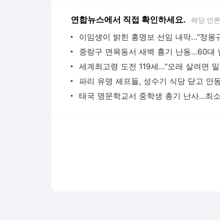
연합뉴스에서 직접 확인하세요.
해당 언
세계최