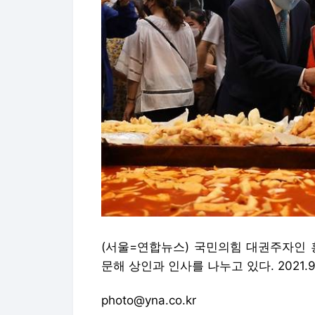
(서울=연합뉴스) 국민의힘 대권주자인 
문해 상인과 인사를 나누고 있다. 2021.9
photo@yna.co.kr